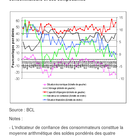
Source : BCL
Notes :
- L'indicateur de confiance des consommateurs constitue la
moyenne arithmétique des soldes pondérés des quatre