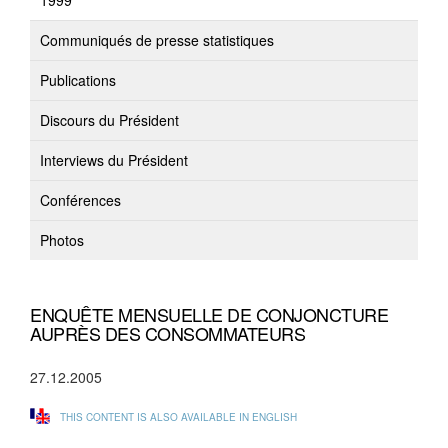
1999
Communiqués de presse statistiques
Publications
Discours du Président
Interviews du Président
Conférences
Photos
ENQUÊTE MENSUELLE DE CONJONCTURE
AUPRÈS DES CONSOMMATEURS
27.12.2005
THIS CONTENT IS ALSO AVAILABLE IN ENGLISH