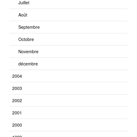
Juillet
Août
Septembre
Octobre
Novembre
décembre
2004
2003
2002
2001
2000