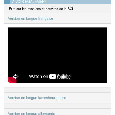
A VOIR ÉGALEMENT
Film sur les missions et activités de la BCL
Version en langue française
Version en langue luxembourgeoise
Version en langue allemande