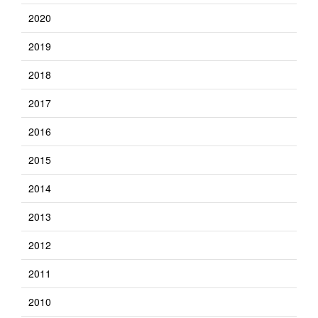
2020
2019
2018
2017
2016
2015
2014
2013
2012
2011
2010