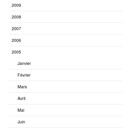
2009
2008
2007
2006
2005
Janvier
Février
Mars
Avril
Mai
Juin