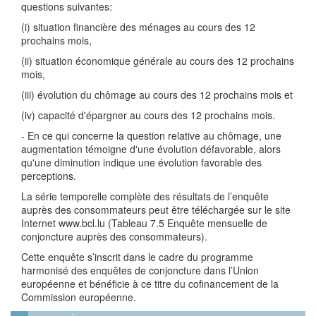
questions suivantes:
(i) situation financière des ménages au cours des 12
prochains mois,
(ii) situation économique générale au cours des 12 prochains
mois,
(iii) évolution du chômage au cours des 12 prochains mois et
(iv) capacité d'épargner au cours des 12 prochains mois.
- En ce qui concerne la question relative au chômage, une
augmentation témoigne d'une évolution défavorable, alors
qu'une diminution indique une évolution favorable des
perceptions.
La série temporelle complète des résultats de l’enquête
auprès des consommateurs peut être téléchargée sur le site
Internet www.bcl.lu (Tableau 7.5 Enquête mensuelle de
conjoncture auprès des consommateurs).
Cette enquête s’inscrit dans le cadre du programme
harmonisé des enquêtes de conjoncture dans l’Union
européenne et bénéficie à ce titre du cofinancement de la
Commission européenne.