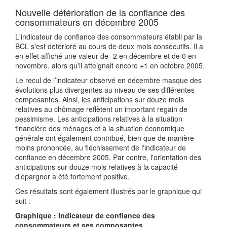
Nouvelle détérioration de la confiance des
consommateurs en décembre 2005
L'indicateur de confiance des consommateurs établi par la
BCL s'est détérioré au cours de deux mois consécutifs. Il a
en effet affiché une valeur de -2 en décembre et de 0 en
novembre, alors qu'il atteignait encore +1 en octobre 2005.
Le recul de l’indicateur observé en décembre masque des
évolutions plus divergentes au niveau de ses différentes
composantes. Ainsi, les anticipations sur douze mois
relatives au chômage reflètent un important regain de
pessimisme. Les anticipations relatives à la situation
financière des ménages et à la situation économique
générale ont également contribué, bien que de manière
moins prononcée, au fléchissement de l'indicateur de
confiance en décembre 2005. Par contre, l'orientation des
anticipations sur douze mois relatives à la capacité
d’épargner a été fortement positive.
Ces résultats sont également illustrés par le graphique qui
suit :
Graphique : Indicateur de confiance des
consommateurs et ses composantes