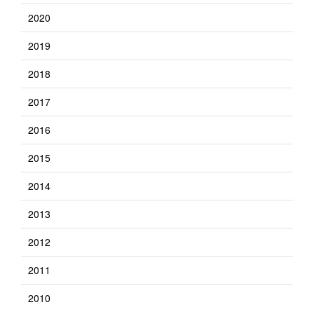
2020
2019
2018
2017
2016
2015
2014
2013
2012
2011
2010