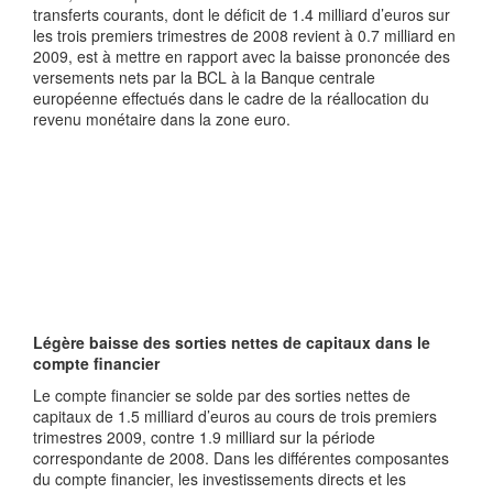
transferts courants, dont le déficit de 1.4 milliard d’euros sur
les trois premiers trimestres de 2008 revient à 0.7 milliard en
2009, est à mettre en rapport avec la baisse prononcée des
versements nets par la BCL à la Banque centrale
européenne effectués dans le cadre de la réallocation du
revenu monétaire dans la zone euro.
Légère baisse des sorties nettes de capitaux dans le
compte financier
Le compte financier se solde par des sorties nettes de
capitaux de 1.5 milliard d’euros au cours de trois premiers
trimestres 2009, contre 1.9 milliard sur la période
correspondante de 2008. Dans les différentes composantes
du compte financier, les investissements directs et les