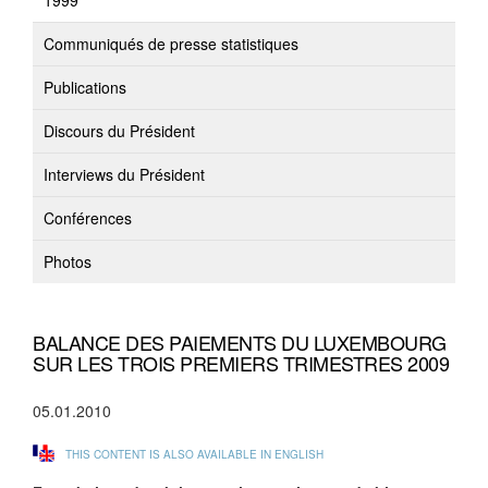
1999
Communiqués de presse statistiques
Publications
Discours du Président
Interviews du Président
Conférences
Photos
BALANCE DES PAIEMENTS DU LUXEMBOURG
SUR LES TROIS PREMIERS TRIMESTRES 2009
05.01.2010
THIS CONTENT IS ALSO AVAILABLE IN ENGLISH