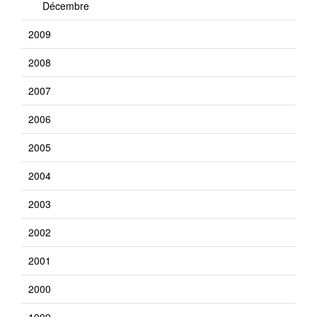
Décembre
2009
2008
2007
2006
2005
2004
2003
2002
2001
2000