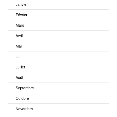
Janvier
Février
Mars
Avril
Mai
Juin
Juillet
Août
Septembre
Octobre
Novembre