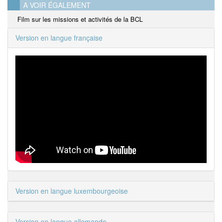
A VOIR ÉGALEMENT
Film sur les missions et activités de la BCL
Version en langue française
Version en langue luxembourgeoise
Version en langue allemande