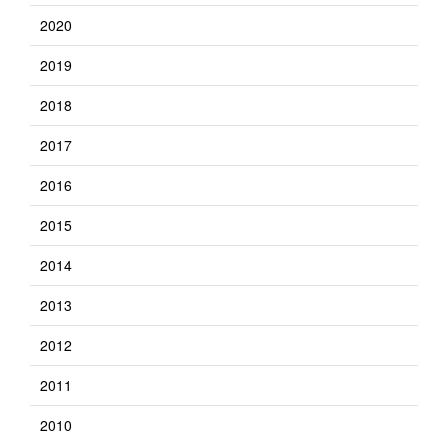
2020
2019
2018
2017
2016
2015
2014
2013
2012
2011
2010