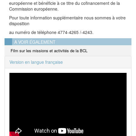
européenne et bénéficie à ce titre du cofinancement de la
Commission européenne.
Pour toute information supplémentaire nous sommes à votre
disposition
au numéro de téléphone 4774-4265 /-4243.
A VOIR ÉGALEMENT
Film sur les missions et activités de la BCL
Version en langue française