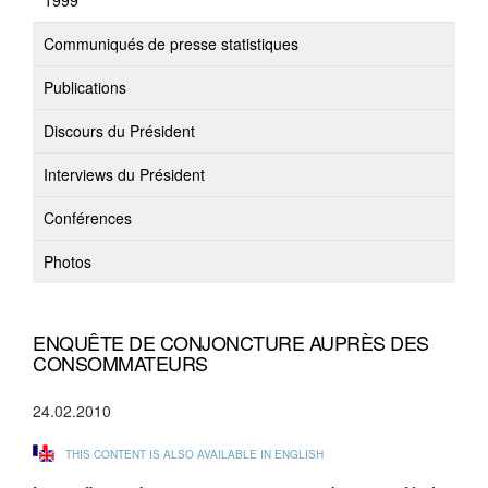
1999
Communiqués de presse statistiques
Publications
Discours du Président
Interviews du Président
Conférences
Photos
ENQUÊTE DE CONJONCTURE AUPRÈS DES
CONSOMMATEURS
24.02.2010
THIS CONTENT IS ALSO AVAILABLE IN ENGLISH