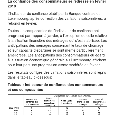
La confiance des consommateurs se redresse en février
2010
L’indicateur de confiance établi par la Banque centrale du
Luxembourg, après correction des variations saisonnières, a
rebondi en février.
Toutes les composantes de l’indicateur de confiance ont
progressé par rapport à janvier, à l’exception de celle relative
à la situation financière des ménages qui s’est stabilisée. Les
anticipations des ménages concernant le taux de chômage
et leur capacité d’épargner se sont même particulièrement
améliorées. Les anticipations des consommateurs eu égard
à la situation économique générale au Luxembourg affichent
pour leur part une progression assez modérée en février.
Les résultats corrigés des variations saisonnières sont repris
dans le tableau ci-dessous:
Tableau : Indicateur de confiance des consommateurs
et ses composantes