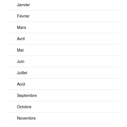
Janvier
Février
Mars
Avril
Mai
Juin
Juillet
Août
Septembre
Octobre
Novembre