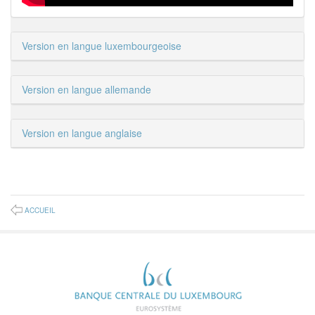
Version en langue luxembourgeoise
Version en langue allemande
Version en langue anglaise
ACCUEIL