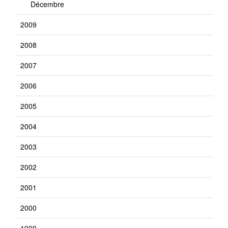
Décembre
2009
2008
2007
2006
2005
2004
2003
2002
2001
2000