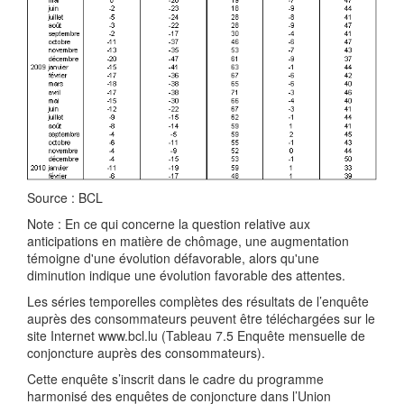
Source : BCL
Note : En ce qui concerne la question relative aux
anticipations en matière de chômage, une augmentation
témoigne d'une évolution défavorable, alors qu'une
diminution indique une évolution favorable des attentes.
Les séries temporelles complètes des résultats de l’enquête
auprès des consommateurs peuvent être téléchargées sur le
site Internet www.bcl.lu (Tableau 7.5 Enquête mensuelle de
conjoncture auprès des consommateurs).
Cette enquête s’inscrit dans le cadre du programme
harmonisé des enquêtes de conjoncture dans l’Union