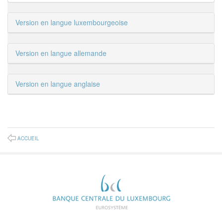
Version en langue luxembourgeoise
Version en langue allemande
Version en langue anglaise
ACCUEIL