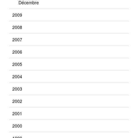
Décembre
2009
2008
2007
2006
2005
2004
2003
2002
2001
2000