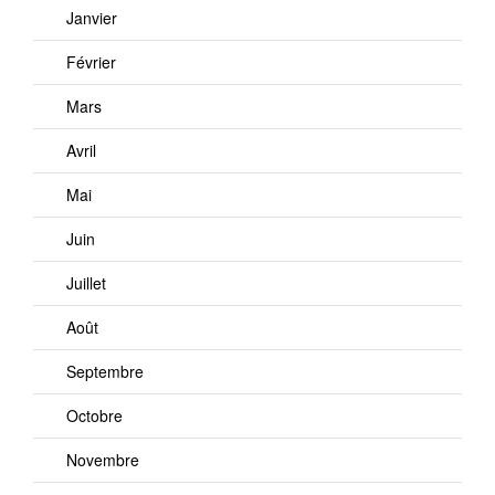
Janvier
Février
Mars
Avril
Mai
Juin
Juillet
Août
Septembre
Octobre
Novembre