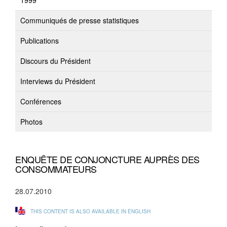
1999
Communiqués de presse statistiques
Publications
Discours du Président
Interviews du Président
Conférences
Photos
ENQUÊTE DE CONJONCTURE AUPRÈS DES
CONSOMMATEURS
28.07.2010
THIS CONTENT IS ALSO AVAILABLE IN ENGLISH