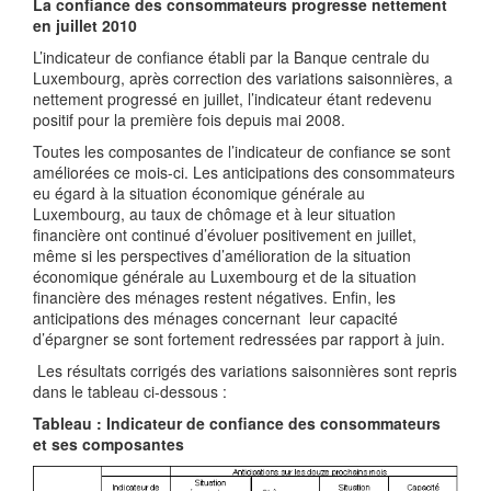
La confiance des consommateurs progresse nettement
en juillet 2010
L’indicateur de confiance établi par la Banque centrale du
Luxembourg, après correction des variations saisonnières, a
nettement progressé en juillet, l’indicateur étant redevenu
positif pour la première fois depuis mai 2008.
Toutes les composantes de l’indicateur de confiance se sont
améliorées ce mois-ci. Les anticipations des consommateurs
eu égard à la situation économique générale au
Luxembourg, au taux de chômage et à leur situation
financière ont continué d’évoluer positivement en juillet,
même si les perspectives d’amélioration de la situation
économique générale au Luxembourg et de la situation
financière des ménages restent négatives. Enfin, les
anticipations des ménages concernant leur capacité
d’épargner se sont fortement redressées par rapport à juin.
Les résultats corrigés des variations saisonnières sont repris
dans le tableau ci-dessous :
Tableau : Indicateur de confiance des consommateurs
et ses composantes