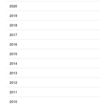
2020
2019
2018
2017
2016
2015
2014
2013
2012
2011
2010