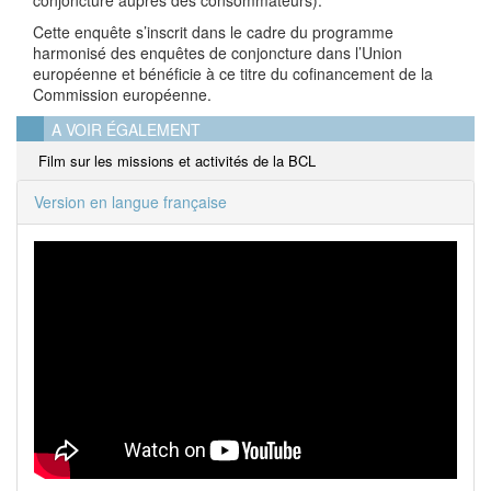
Cette enquête s’inscrit dans le cadre du programme
harmonisé des enquêtes de conjoncture dans l’Union
européenne et bénéficie à ce titre du cofinancement de la
Commission européenne.
A VOIR ÉGALEMENT
Film sur les missions et activités de la BCL
Version en langue française