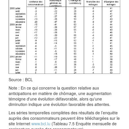
Source : BCL
Note : En ce qui concerne la question relative aux
anticipations en matière de chômage, une augmentation
témoigne d'une évolution défavorable, alors qu'une
diminution indique une évolution favorable des attentes.
Les séries temporelles complètes des résultats de l’enquête
auprès des consommateurs peuvent être téléchargées sur le
site Internet
www.bcl.lu
(Tableau 7.5 Enquête mensuelle de
conjoncture auprès des consommateurs).