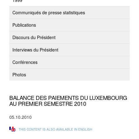
1999
Communiqués de presse statistiques
Publications
Discours du Président
Interviews du Président
Conférences
Photos
BALANCE DES PAIEMENTS DU LUXEMBOURG
AU PREMIER SEMESTRE 2010
05.10.2010
THIS CONTENT IS ALSO AVAILABLE IN ENGLISH