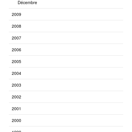
Décembre
2009
2008
2007
2006
2005
2004
2003
2002
2001
2000