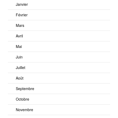
Janvier
Février
Mars
Avril
Mai
Juin
Juillet
Août
Septembre
Octobre
Novembre