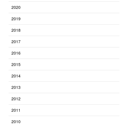
2020
2019
2018
2017
2016
2015
2014
2013
2012
2011
2010