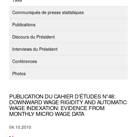
1999
Communiqués de presse statistiques
Publications
Discours du Président
Interviews du Président
Conférences
Photos
PUBLICATION DU CAHIER D’ÉTUDES N°48:
DOWNWARD WAGE RIGIDITY AND AUTOMATIC
WAGE INDEXATION: EVIDENCE FROM
MONTHLY MICRO WAGE DATA
04.10.2010