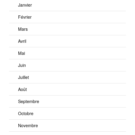
Janvier
Février
Mars
Avril
Mai
Juin
Juillet
Août
Septembre
Octobre
Novembre