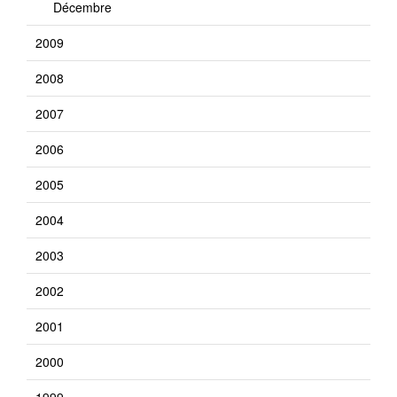
Décembre
2009
2008
2007
2006
2005
2004
2003
2002
2001
2000