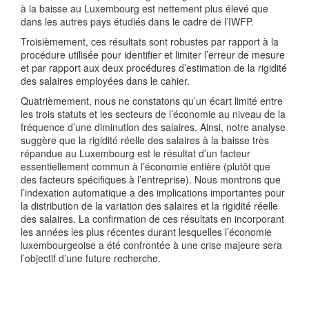
à la baisse au Luxembourg est nettement plus élevé que
dans les autres pays étudiés dans le cadre de l’IWFP.
Troisièmement, ces résultats sont robustes par rapport à la
procédure utilisée pour identifier et limiter l’erreur de mesure
et par rapport aux deux procédures d’estimation de la rigidité
des salaires employées dans le cahier.
Quatrièmement, nous ne constatons qu’un écart limité entre
les trois statuts et les secteurs de l’économie au niveau de la
fréquence d’une diminution des salaires. Ainsi, notre analyse
suggère que la rigidité réelle des salaires à la baisse très
répandue au Luxembourg est le résultat d’un facteur
essentiellement commun à l’économie entière (plutôt que
des facteurs spécifiques à l’entreprise). Nous montrons que
l’indexation automatique a des implications importantes pour
la distribution de la variation des salaires et la rigidité réelle
des salaires. La confirmation de ces résultats en incorporant
les années les plus récentes durant lesquelles l’économie
luxembourgeoise a été confrontée à une crise majeure sera
l’objectif d’une future recherche.