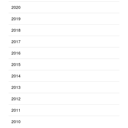
2020
2019
2018
2017
2016
2015
2014
2013
2012
2011
2010