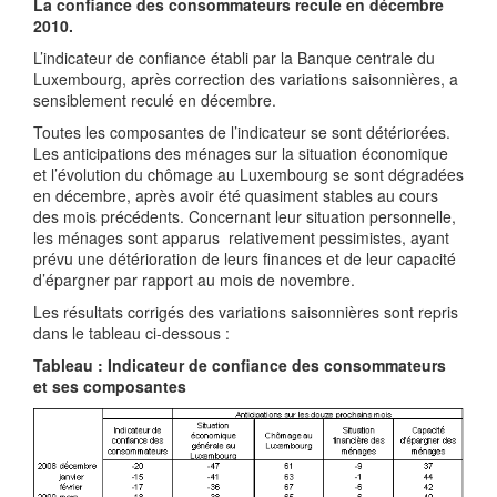
La confiance des consommateurs recule en décembre
2010.
L’indicateur de confiance établi par la Banque centrale du
Luxembourg, après correction des variations saisonnières, a
sensiblement reculé en décembre.
Toutes les composantes de l’indicateur se sont détériorées.
Les anticipations des ménages sur la situation économique
et l’évolution du chômage au Luxembourg se sont dégradées
en décembre, après avoir été quasiment stables au cours
des mois précédents. Concernant leur situation personnelle,
les ménages sont apparus relativement pessimistes, ayant
prévu une détérioration de leurs finances et de leur capacité
d’épargner par rapport au mois de novembre.
Les résultats corrigés des variations saisonnières sont repris
dans le tableau ci-dessous :
Tableau : Indicateur de confiance des consommateurs
et ses composantes