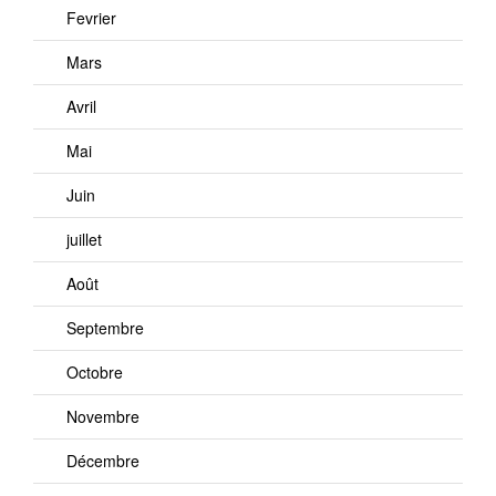
Fevrier
Mars
Avril
Mai
Juin
juillet
Août
Septembre
Octobre
Novembre
Décembre