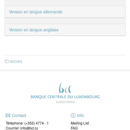
Version en langue allemande
Version en langue anglaise
ACCUEIL
Contact
Info
Téléphone:
(+352) 4774 - 1
Mailing List
Courriel: info@bcl.lu
FAQ