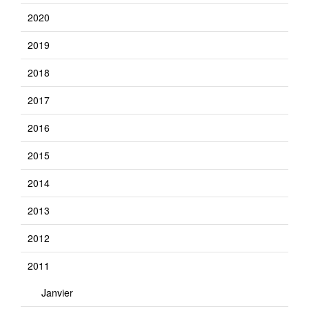
2020
2019
2018
2017
2016
2015
2014
2013
2012
2011
Janvier