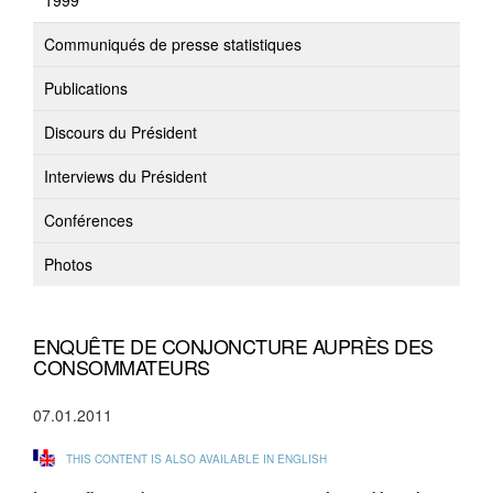
1999
Communiqués de presse statistiques
Publications
Discours du Président
Interviews du Président
Conférences
Photos
ENQUÊTE DE CONJONCTURE AUPRÈS DES
CONSOMMATEURS
07.01.2011
THIS CONTENT IS ALSO AVAILABLE IN ENGLISH