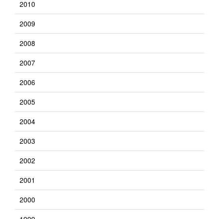
2010
2009
2008
2007
2006
2005
2004
2003
2002
2001
2000