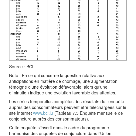
Source : BCL
Note : En ce qui concerne la question relative aux
anticipations en matière de chômage, une augmentation
témoigne d'une évolution défavorable, alors qu'une
diminution indique une évolution favorable des attentes.
Les séries temporelles complètes des résultats de l’enquête
auprès des consommateurs peuvent être téléchargées sur le
site Internet
www.bcl.lu
(Tableau 7.5 Enquête mensuelle de
conjoncture auprès des consommateurs).
Cette enquête s’inscrit dans le cadre du programme
harmonisé des enquêtes de conjoncture dans l’Union