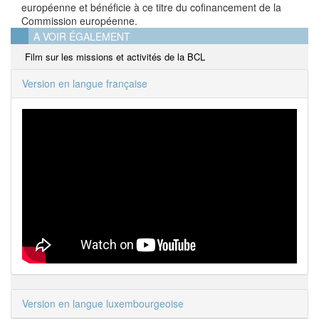
européenne et bénéficie à ce titre du cofinancement de la
Commission européenne.
A VOIR ÉGALEMENT
Film sur les missions et activités de la BCL
Version en langue française
Version en langue luxembourgeoise