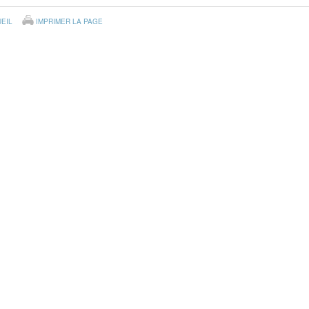
EIL
IMPRIMER LA PAGE