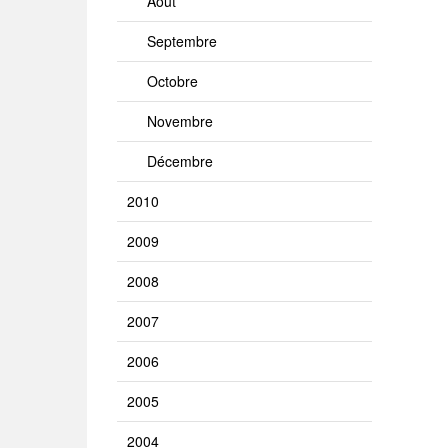
Août
Septembre
Octobre
Novembre
Décembre
2010
2009
2008
2007
2006
2005
2004