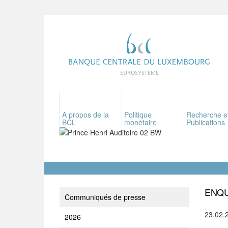
A propos de la
Politique
Recherche e
BCL
monétaire
Publications
ENQU
Communiqués de presse
23.02.
2026