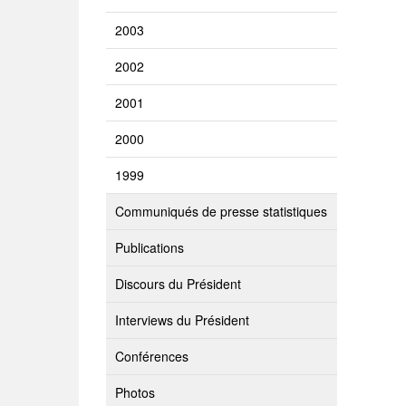
2003
2002
2001
2000
1999
Communiqués de presse statistiques
Publications
Discours du Président
Interviews du Président
Conférences
Photos