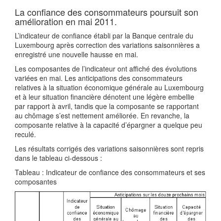
La confiance des consommateurs poursuit son
amélioration en mai 2011.
L’indicateur de confiance établi par la Banque centrale du
Luxembourg après correction des variations saisonnières a
enregistré une nouvelle hausse en mai.
Les composantes de l’indicateur ont affiché des évolutions
variées en mai. Les anticipations des consommateurs
relatives à la situation économique générale au Luxembourg
et à leur situation financière dénotent une légère embellie
par rapport à avril, tandis que la composante se rapportant
au chômage s’est nettement améliorée. En revanche, la
composante relative à la capacité d’épargner a quelque peu
reculé.
Les résultats corrigés des variations saisonnières sont repris
dans le tableau ci-dessous :
Tableau : Indicateur de confiance des consommateurs et ses
composantes