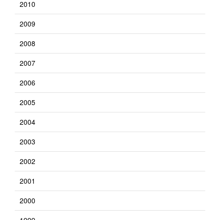
2010
2009
2008
2007
2006
2005
2004
2003
2002
2001
2000