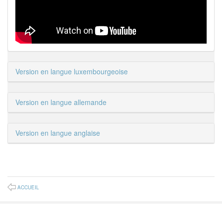
Version en langue luxembourgeoise
Version en langue allemande
Version en langue anglaise
ACCUEIL