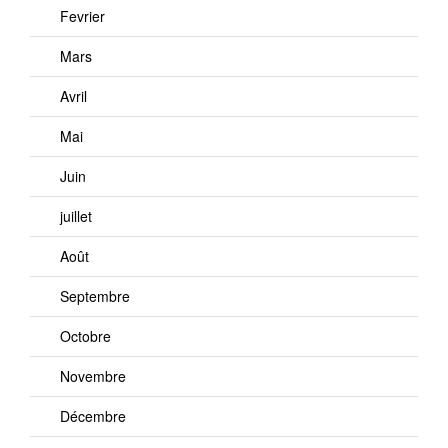
Fevrier
Mars
Avril
Mai
Juin
juillet
Août
Septembre
Octobre
Novembre
Décembre