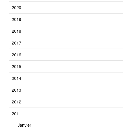
2020
2019
2018
2017
2016
2015
2014
2013
2012
2011
Janvier