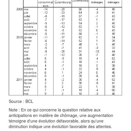
Source : BCL
Note : En ce qui concerne la question relative aux
anticipations en matière de chômage, une augmentation
témoigne d'une évolution défavorable, alors qu'une
diminution indique une évolution favorable des attentes.