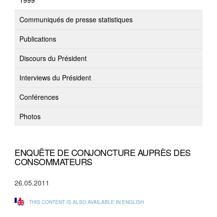
1999
Communiqués de presse statistiques
Publications
Discours du Président
Interviews du Président
Conférences
Photos
ENQUÊTE DE CONJONCTURE AUPRÈS DES
CONSOMMATEURS
26.05.2011
THIS CONTENT IS ALSO AVAILABLE IN ENGLISH