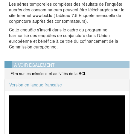
Les séries temporelles complètes des résultats de l’enquête
auprès des consommateurs peuvent être téléchargées sur le
site Internet www.bcl.lu (Tableau 7.5 Enquête mensuelle de
conjoncture auprès des consommateurs).
Cette enquête s’inscrit dans le cadre du programme
harmonisé des enquêtes de conjoncture dans l’Union
européenne et bénéficie à ce titre du cofinancement de la
Commission européenne.
A VOIR ÉGALEMENT
Film sur les missions et activités de la BCL
Version en langue française