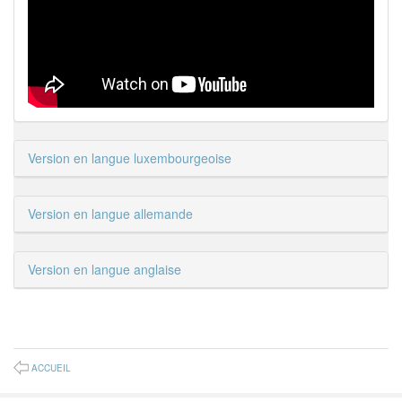
Version en langue luxembourgeoise
Version en langue allemande
Version en langue anglaise
ACCUEIL