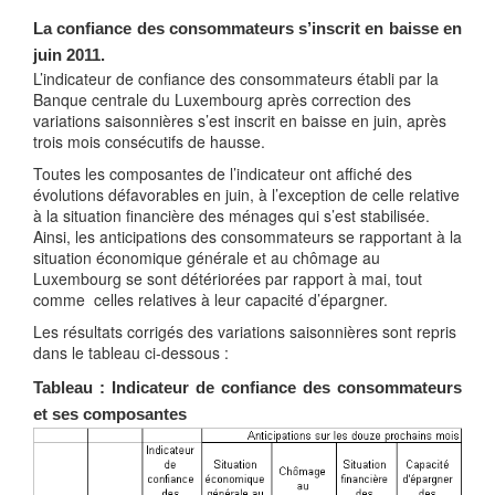
La confiance des consommateurs s’inscrit en baisse en
juin 2011.
L’indicateur de confiance des consommateurs établi par la
Banque centrale du Luxembourg après correction des
variations saisonnières s’est inscrit en baisse en juin, après
trois mois consécutifs de hausse.
Toutes les composantes de l’indicateur ont affiché des
évolutions défavorables en juin, à l’exception de celle relative
à la situation financière des ménages qui s’est stabilisée.
Ainsi, les anticipations des consommateurs se rapportant à la
situation économique générale et au chômage au
Luxembourg se sont détériorées par rapport à mai, tout
comme celles relatives à leur capacité d’épargner.
Les résultats corrigés des variations saisonnières sont repris
dans le tableau ci-dessous :
Tableau : Indicateur de confiance des consommateurs
et ses composantes