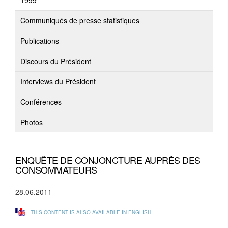
1999
Communiqués de presse statistiques
Publications
Discours du Président
Interviews du Président
Conférences
Photos
ENQUÊTE DE CONJONCTURE AUPRÈS DES
CONSOMMATEURS
28.06.2011
THIS CONTENT IS ALSO AVAILABLE IN ENGLISH