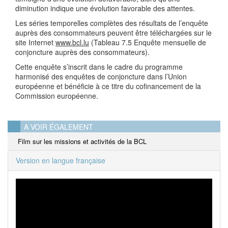
diminution indique une évolution favorable des attentes.
Les séries temporelles complètes des résultats de l’enquête
auprès des consommateurs peuvent être téléchargées sur le
site Internet
www.bcl.lu
(Tableau 7.5 Enquête mensuelle de
conjoncture auprès des consommateurs).
Cette enquête s’inscrit dans le cadre du programme
harmonisé des enquêtes de conjoncture dans l’Union
européenne et bénéficie à ce titre du cofinancement de la
Commission européenne.
A VOIR ÉGALEMENT
Film sur les missions et activités de la BCL
Version en langue française