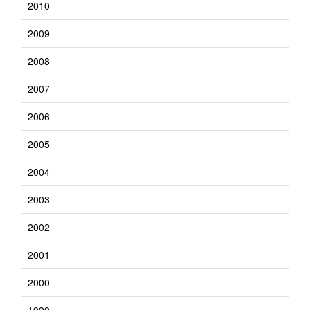
2010
2009
2008
2007
2006
2005
2004
2003
2002
2001
2000