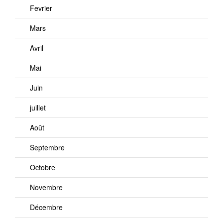
Fevrier
Mars
Avril
Mai
Juin
juillet
Août
Septembre
Octobre
Novembre
Décembre