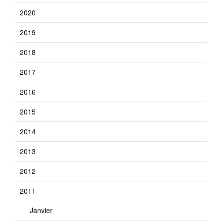
2020
2019
2018
2017
2016
2015
2014
2013
2012
2011
Janvier