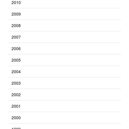
2010
2009
2008
2007
2006
2005
2004
2003
2002
2001
2000