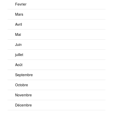
Fevrier
Mars
Avril
Mai
Juin
juillet
Août
Septembre
Octobre
Novembre
Décembre