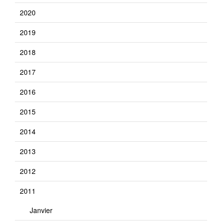
2020
2019
2018
2017
2016
2015
2014
2013
2012
2011
Janvier