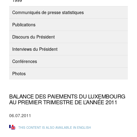
1999
Communiqués de presse statistiques
Publications
Discours du Président
Interviews du Président
Conférences
Photos
BALANCE DES PAIEMENTS DU LUXEMBOURG
AU PREMIER TRIMESTRE DE L’ANNÉE 2011
06.07.2011
THIS CONTENT IS ALSO AVAILABLE IN ENGLISH