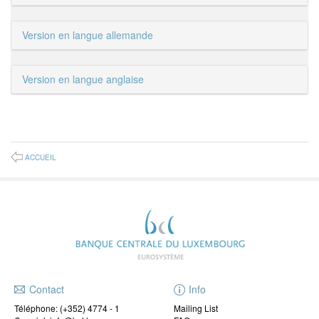
Version en langue allemande
Version en langue anglaise
ACCUEIL
Contact
Info
Téléphone:
(+352) 4774 - 1
Mailing List