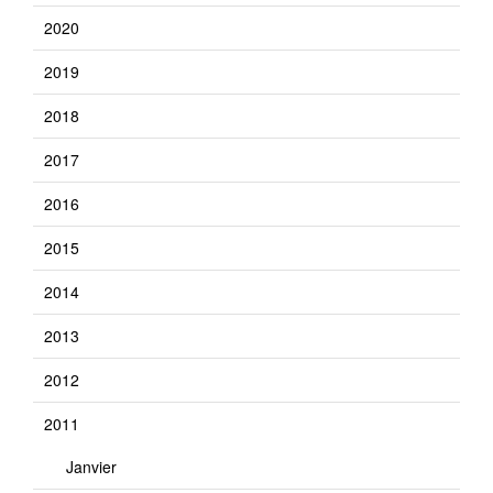
2020
2019
2018
2017
2016
2015
2014
2013
2012
2011
Janvier