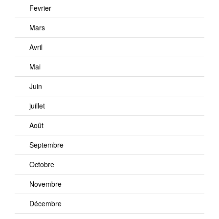
Fevrier
Mars
Avril
Mai
Juin
juillet
Août
Septembre
Octobre
Novembre
Décembre