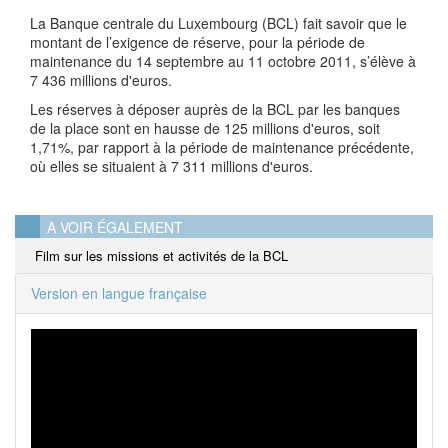
La Banque centrale du Luxembourg (BCL) fait savoir que le
montant de l’exigence de réserve, pour la période de
maintenance du 14 septembre au 11 octobre 2011, s’élève à
7 436 millions d'euros.
Les réserves à déposer auprès de la BCL par les banques
de la place sont en hausse de 125 millions d'euros, soit
1,71%, par rapport à la période de maintenance précédente,
où elles se situaient à 7 311 millions d'euros.
A VOIR ÉGALEMENT
Film sur les missions et activités de la BCL
Version en langue française