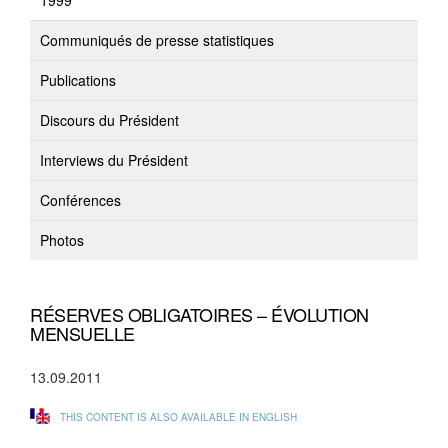
1999
Communiqués de presse statistiques
Publications
Discours du Président
Interviews du Président
Conférences
Photos
RÉSERVES OBLIGATOIRES – ÉVOLUTION
MENSUELLE
13.09.2011
THIS CONTENT IS ALSO AVAILABLE IN ENGLISH