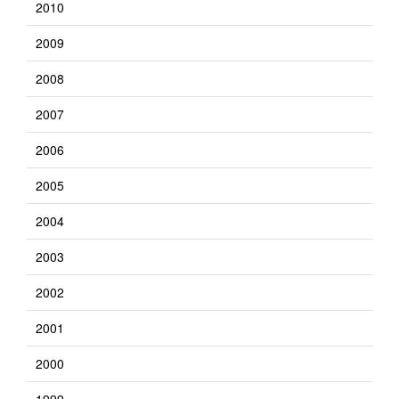
2010
2009
2008
2007
2006
2005
2004
2003
2002
2001
2000