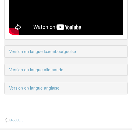
Version en langue luxembourgeoise
Version en langue allemande
Version en langue anglaise
ACCUEIL