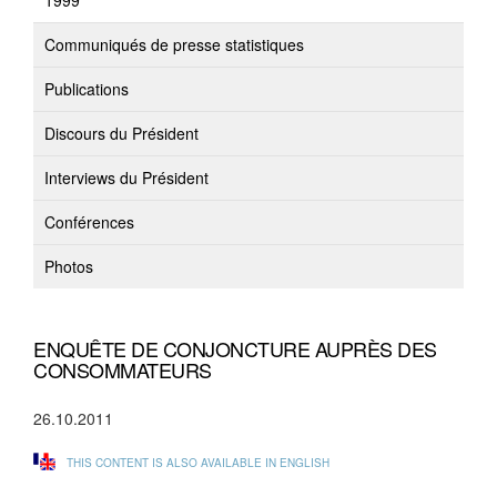
1999
Communiqués de presse statistiques
Publications
Discours du Président
Interviews du Président
Conférences
Photos
ENQUÊTE DE CONJONCTURE AUPRÈS DES
CONSOMMATEURS
26.10.2011
THIS CONTENT IS ALSO AVAILABLE IN ENGLISH