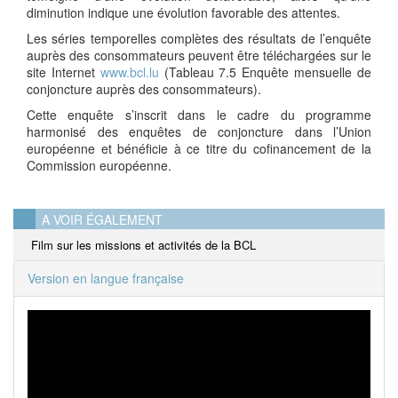
diminution indique une évolution favorable des attentes.
Les séries temporelles complètes des résultats de l’enquête
auprès des consommateurs peuvent être téléchargées sur le
site Internet
www.bcl.lu
(Tableau 7.5 Enquête mensuelle de
conjoncture auprès des consommateurs).
Cette enquête s’inscrit dans le cadre du programme
harmonisé des enquêtes de conjoncture dans l’Union
européenne et bénéficie à ce titre du cofinancement de la
Commission européenne.
A VOIR ÉGALEMENT
Film sur les missions et activités de la BCL
Version en langue française