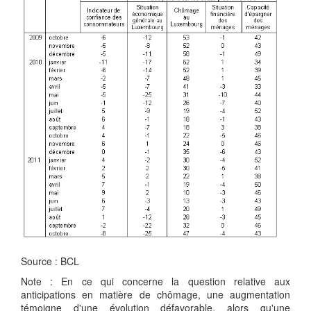
Source : BCL
Note : En ce qui concerne la question relative aux
anticipations en matière de chômage, une augmentation
témoigne d'une évolution défavorable, alors qu'une