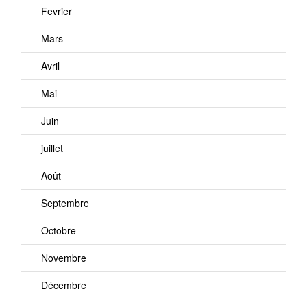
Fevrier
Mars
Avril
Mai
Juin
juillet
Août
Septembre
Octobre
Novembre
Décembre