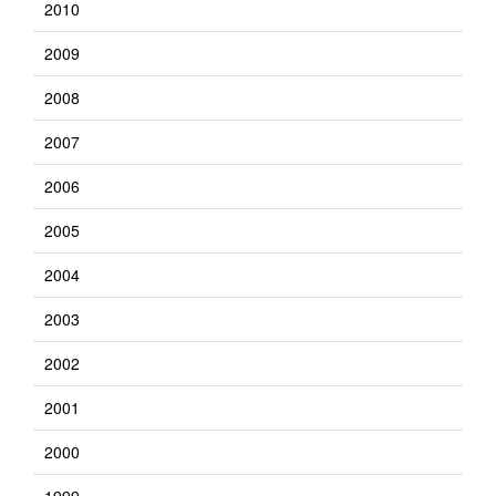
2010
2009
2008
2007
2006
2005
2004
2003
2002
2001
2000