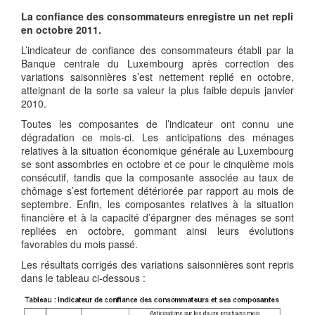
La confiance des consommateurs enregistre un net repli
en octobre 2011.
L’indicateur de confiance des consommateurs établi par la
Banque centrale du Luxembourg après correction des
variations saisonnières s’est nettement replié en octobre,
atteignant de la sorte sa valeur la plus faible depuis janvier
2010.
Toutes les composantes de l’indicateur ont connu une
dégradation ce mois-ci. Les anticipations des ménages
relatives à la situation économique générale au Luxembourg
se sont assombries en octobre et ce pour le cinquième mois
consécutif, tandis que la composante associée au taux de
chômage s’est fortement détériorée par rapport au mois de
septembre. Enfin, les composantes relatives à la situation
financière et à la capacité d’épargner des ménages se sont
repliées en octobre, gommant ainsi leurs évolutions
favorables du mois passé.
Les résultats corrigés des variations saisonnières sont repris
dans le tableau ci-dessous :