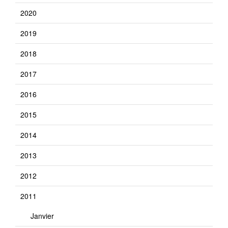
2020
2019
2018
2017
2016
2015
2014
2013
2012
2011
Janvier