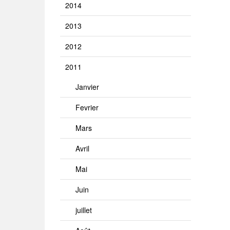
2014
2013
2012
2011
Janvier
Fevrier
Mars
Avril
Mai
Juin
juillet