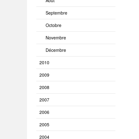
Août
Septembre
Octobre
Novembre
Décembre
2010
2009
2008
2007
2006
2005
2004