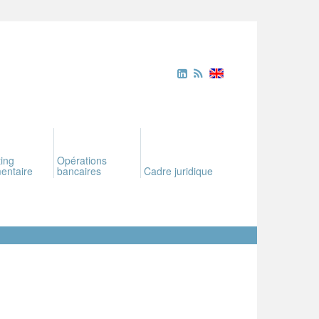
ing
Opérations
entaire
bancaires
Cadre juridique