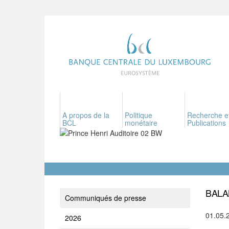
A propos de la
Politique
Recherche e
BCL
monétaire
Publications
BALA
Communiqués de presse
01.05.
2026