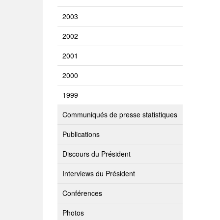
2003
2002
2001
2000
1999
Communiqués de presse statistiques
Publications
Discours du Président
Interviews du Président
Conférences
Photos