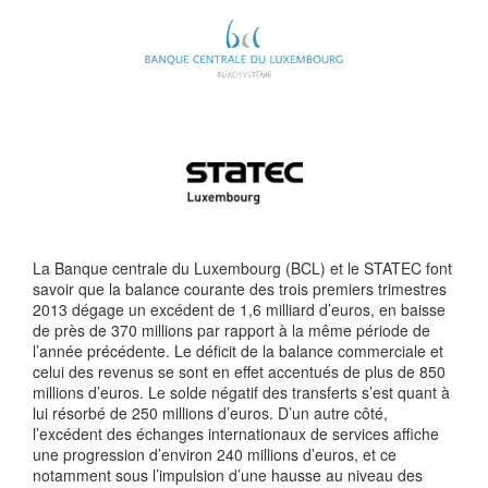
La Banque centrale du Luxembourg (BCL) et le STATEC font
savoir que la balance courante des trois premiers trimestres
2013 dégage un excédent de 1,6 milliard d’euros, en baisse
de près de 370 millions par rapport à la même période de
l’année précédente. Le déficit de la balance commerciale et
celui des revenus se sont en effet accentués de plus de 850
millions d’euros. Le solde négatif des transferts s’est quant à
lui résorbé de 250 millions d’euros. D’un autre côté,
l’excédent des échanges internationaux de services affiche
une progression d’environ 240 millions d’euros, et ce
notamment sous l’impulsion d’une hausse au niveau des