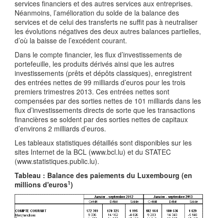
services financiers et des autres services aux entreprises.
Néanmoins, l’amélioration du solde de la balance des
services et de celui des transferts ne suffit pas à neutraliser
les évolutions négatives des deux autres balances partielles,
d’où la baisse de l’excédent courant.
Dans le compte financier, les flux d’investissements de
portefeuille, les produits dérivés ainsi que les autres
investissements (prêts et dépôts classiques), enregistrent
des entrées nettes de 99 milliards d’euros pour les trois
premiers trimestres 2013. Ces entrées nettes sont
compensées par des sorties nettes de 101 milliards dans les
flux d’investissements directs de sorte que les transactions
financières se soldent par des sorties nettes de capitaux
d’environs 2 milliards d’euros.
Les tableaux statistiques détaillés sont disponibles sur les
sites Internet de la BCL (www.bcl.lu) et du STATEC
(www.statistiques.public.lu).
Tableau : Balance des paiements du Luxembourg (en
1
millions d'euros
)