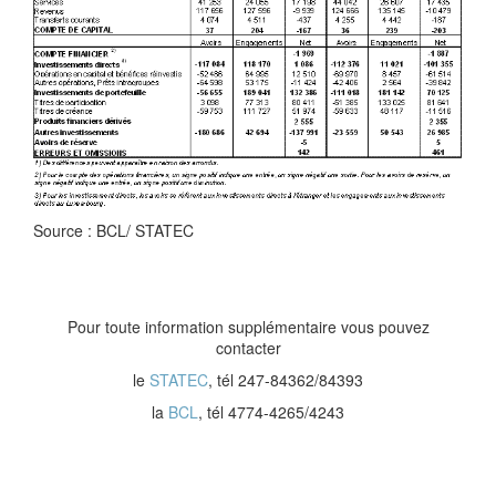
Source : BCL/ STATEC
Pour toute information supplémentaire vous pouvez
contacter
le
STATEC
, tél 247-84362/84393
la
BCL
, tél 4774-4265/4243