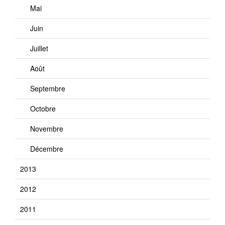
Mai
Juin
Juillet
Août
Septembre
Octobre
Novembre
Décembre
2013
2012
2011