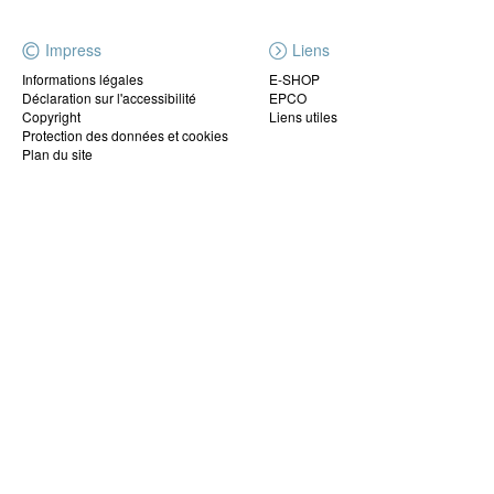
Impress
Liens
Informations légales
E-SHOP
Déclaration sur l'accessibilité
EPCO
Copyright
Liens utiles
Protection des données et cookies
Plan du site