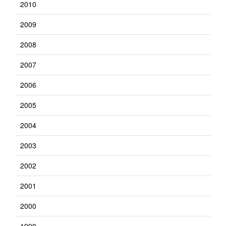
2010
2009
2008
2007
2006
2005
2004
2003
2002
2001
2000