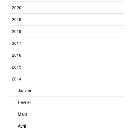
2020
2019
2018
2017
2016
2015
2014
Janvier
Février
Mars
Avril