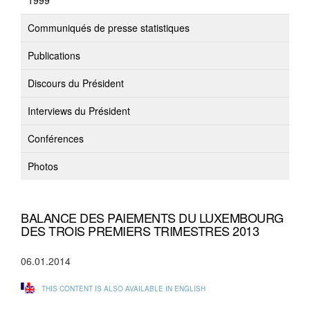
1999
Communiqués de presse statistiques
Publications
Discours du Président
Interviews du Président
Conférences
Photos
BALANCE DES PAIEMENTS DU LUXEMBOURG
DES TROIS PREMIERS TRIMESTRES 2013
06.01.2014
THIS CONTENT IS ALSO AVAILABLE IN ENGLISH