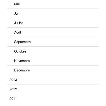
Mai
Juin
Juillet
Août
Septembre
Octobre
Novembre
Décembre
2013
2012
2011