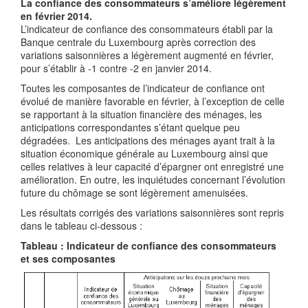
La confiance des consommateurs s’améliore légèrement
en février 2014.
L’indicateur de confiance des consommateurs établi par la
Banque centrale du Luxembourg après correction des
variations saisonnières a légèrement augmenté en février,
pour s’établir à -1 contre -2 en janvier 2014.
Toutes les composantes de l’indicateur de confiance ont
évolué de manière favorable en février, à l’exception de celle
se rapportant à la situation financière des ménages, les
anticipations correspondantes s’étant quelque peu
dégradées. Les anticipations des ménages ayant trait à la
situation économique générale au Luxembourg ainsi que
celles relatives à leur capacité d’épargner ont enregistré une
amélioration. En outre, les inquiétudes concernant l’évolution
future du chômage se sont légèrement amenuisées.
Les résultats corrigés des variations saisonnières sont repris
dans le tableau ci-dessous :
Tableau : Indicateur de confiance des consommateurs
et ses composantes