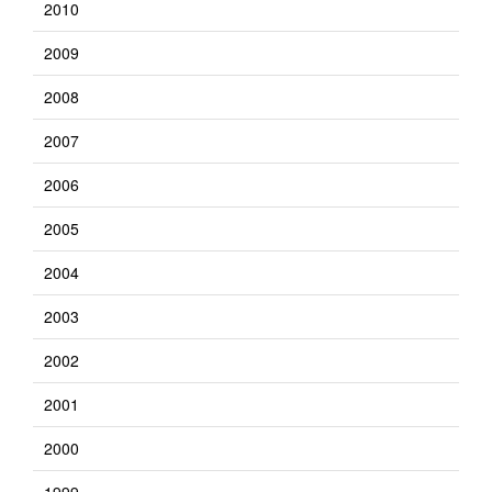
2010
2009
2008
2007
2006
2005
2004
2003
2002
2001
2000