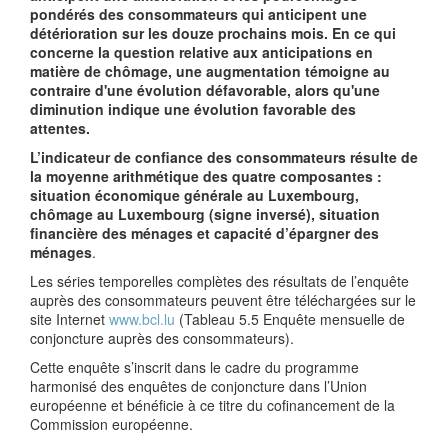
pondérés des consommateurs qui anticipent une
détérioration sur les douze prochains mois. En ce qui
concerne la question relative aux anticipations en
matière de chômage, une augmentation témoigne au
contraire d'une évolution défavorable, alors qu'une
diminution indique une évolution favorable des
attentes.
L’indicateur de confiance des consommateurs résulte de
la moyenne arithmétique des quatre composantes :
situation économique générale au Luxembourg,
chômage au Luxembourg (signe inversé), situation
financière des ménages et capacité d’épargner des
ménages
.
Les séries temporelles complètes des résultats de l’enquête
auprès des consommateurs peuvent être téléchargées sur le
site Internet
www.bcl.lu
(Tableau 5.5 Enquête mensuelle de
conjoncture auprès des consommateurs).
Cette enquête s’inscrit dans le cadre du programme
harmonisé des enquêtes de conjoncture dans l’Union
européenne et bénéficie à ce titre du cofinancement de la
Commission européenne.