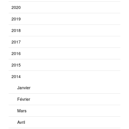
2020
2019
2018
2017
2016
2015
2014
Janvier
Février
Mars
Avril