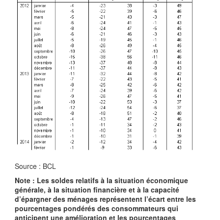
Source : BCL
Note : Les soldes relatifs à la situation économique
générale, à la situation financière et à la capacité
d’épargner des ménages représentent l’écart entre les
pourcentages pondérés des consommateurs qui
anticipent une amélioration et les pourcentages