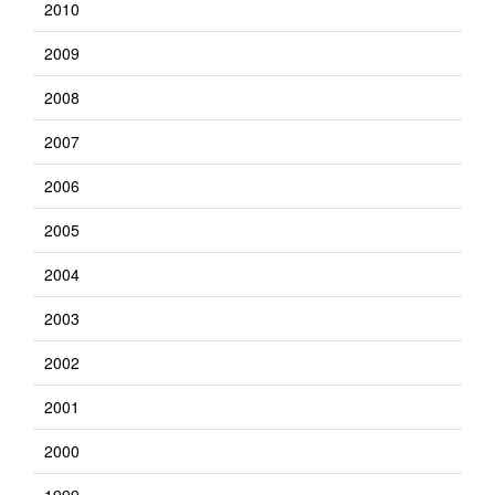
2010
2009
2008
2007
2006
2005
2004
2003
2002
2001
2000