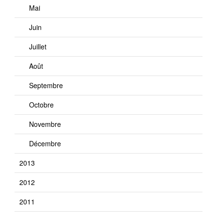
Mai
Juin
Juillet
Août
Septembre
Octobre
Novembre
Décembre
2013
2012
2011