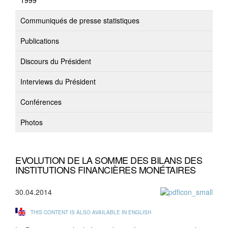
1999
Communiqués de presse statistiques
Publications
Discours du Président
Interviews du Président
Conférences
Photos
EVOLUTION DE LA SOMME DES BILANS DES
INSTITUTIONS FINANCIÈRES MONÉTAIRES
30.04.2014
THIS CONTENT IS ALSO AVAILABLE IN ENGLISH