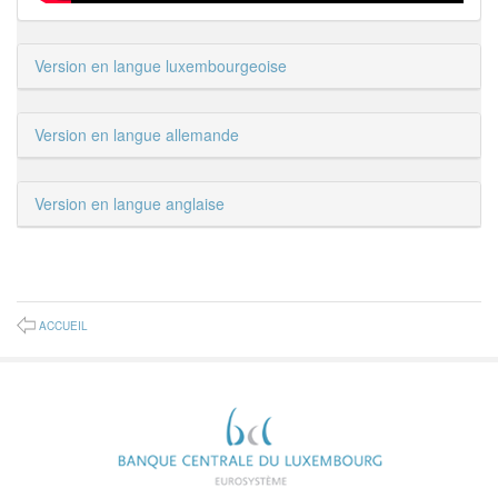
Version en langue luxembourgeoise
Version en langue allemande
Version en langue anglaise
ACCUEIL