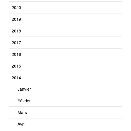
2020
2019
2018
2017
2016
2015
2014
Janvier
Février
Mars
Avril