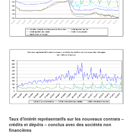
Taux d'intérêt représentatifs sur les nouveaux contrats –
crédits et dépôts – conclus avec des sociétés non
financières