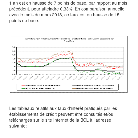
1 an est en hausse de 7 points de base, par rapport au mois
précédent, pour atteindre 0,33%. En comparaison annuelle
avec le mois de mars 2013, ce taux est en hausse de 15
points de base.
Les tableaux relatifs aux taux d'intérêt pratiqués par les
établissements de crédit peuvent être consultés et/ou
téléchargés sur le site Internet de la BCL à l'adresse
suivante: