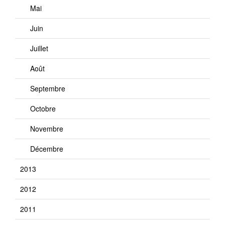
Mai
Juin
Juillet
Août
Septembre
Octobre
Novembre
Décembre
2013
2012
2011