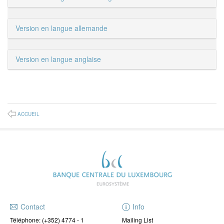
Version en langue allemande
Version en langue anglaise
ACCUEIL
Contact
Info
Téléphone:
(+352) 4774 - 1
Mailing List