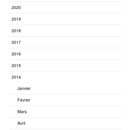
2020
2019
2018
2017
2016
2015
2014
Janvier
Février
Mars
Avril