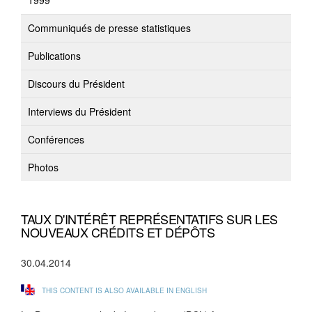
1999
Communiqués de presse statistiques
Publications
Discours du Président
Interviews du Président
Conférences
Photos
TAUX D'INTÉRÊT REPRÉSENTATIFS SUR LES
NOUVEAUX CRÉDITS ET DÉPÔTS
30.04.2014
THIS CONTENT IS ALSO AVAILABLE IN ENGLISH