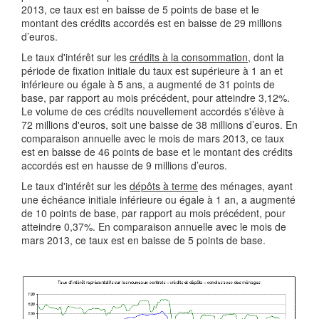
2013, ce taux est en baisse de 5 points de base et le
montant des crédits accordés est en baisse de 29 millions
d’euros.
Le taux d'intérêt sur les
crédits à la consommation
, dont la
période de fixation initiale du taux est supérieure à 1 an et
inférieure ou égale à 5 ans, a augmenté de 31 points de
base, par rapport au mois précédent, pour atteindre 3,12%.
Le volume de ces crédits nouvellement accordés s'élève à
72 millions d'euros, soit une baisse de 38 millions d’euros. En
comparaison annuelle avec le mois de mars 2013, ce taux
est en baisse de 46 points de base et le montant des crédits
accordés est en hausse de 9 millions d’euros.
Le taux d'intérêt sur les
dépôts à terme
des ménages, ayant
une échéance initiale inférieure ou égale à 1 an, a augmenté
de 10 points de base, par rapport au mois précédent, pour
atteindre 0,37%. En comparaison annuelle avec le mois de
mars 2013, ce taux est en baisse de 5 points de base.