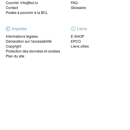
Courriel: info@bcl.lu
FAQ
Contact
Glossaire
Postes à pourvoir à la BCL
Impress
Liens
Informations légales
E-SHOP
Déclaration sur l'accessibilité
EPCO
Copyright
Liens utiles
Protection des données et cookies
Plan du site