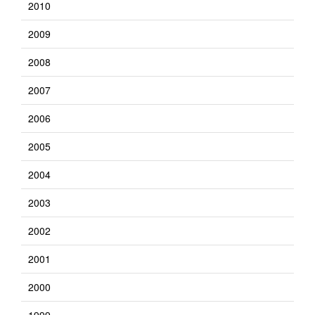
2010
2009
2008
2007
2006
2005
2004
2003
2002
2001
2000