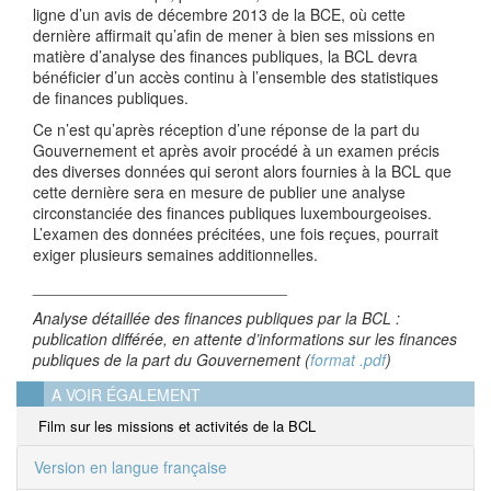
ligne d’un avis de décembre 2013 de la BCE, où cette
dernière affirmait qu’afin de mener à bien ses missions en
matière d’analyse des finances publiques, la BCL devra
bénéficier d’un accès continu à l’ensemble des statistiques
de finances publiques.
Ce n’est qu’après réception d’une réponse de la part du
Gouvernement et après avoir procédé à un examen précis
des diverses données qui seront alors fournies à la BCL que
cette dernière sera en mesure de publier une analyse
circonstanciée des finances publiques luxembourgeoises.
L’examen des données précitées, une fois reçues, pourrait
exiger plusieurs semaines additionnelles.
_____________________________
Analyse détaillée des finances publiques par la BCL :
publication différée, en attente d’informations sur les finances
publiques de la part du Gouvernement (
format .pdf
)
A VOIR ÉGALEMENT
Film sur les missions et activités de la BCL
Version en langue française