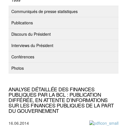
1999
Communiqués de presse statistiques
Publications
Discours du Président
Interviews du Président
Conférences
Photos
ANALYSE DÉTAILLÉE DES FINANCES
PUBLIQUES PAR LA BCL : PUBLICATION
DIFFÉRÉE, EN ATTENTE D’INFORMATIONS
SUR LES FINANCES PUBLIQUES DE LA PART
DU GOUVERNEMENT
16.06.2014