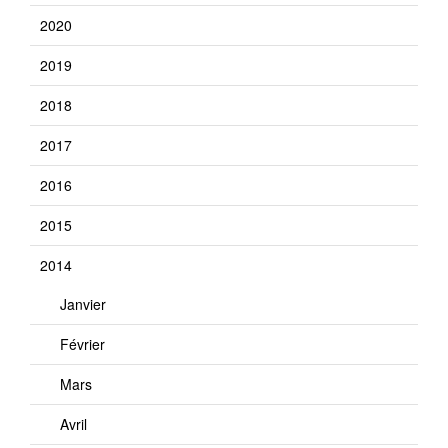
2020
2019
2018
2017
2016
2015
2014
Janvier
Février
Mars
Avril