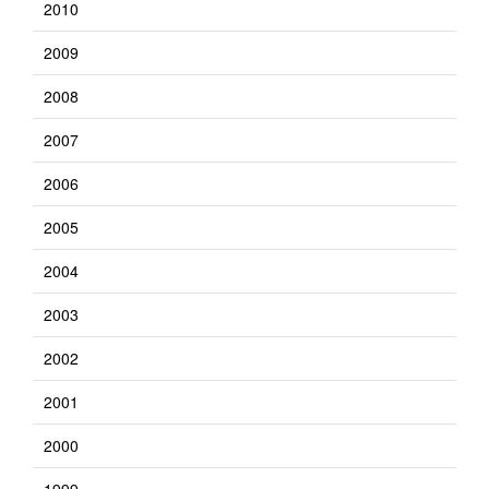
2010
2009
2008
2007
2006
2005
2004
2003
2002
2001
2000