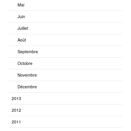
Mai
Juin
Juillet
Août
Septembre
Octobre
Novembre
Décembre
2013
2012
2011