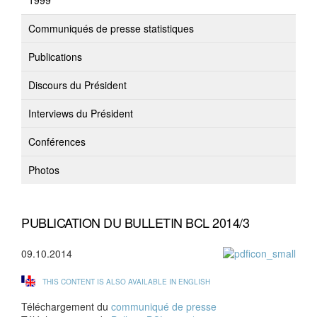
1999
Communiqués de presse statistiques
Publications
Discours du Président
Interviews du Président
Conférences
Photos
PUBLICATION DU BULLETIN BCL 2014/3
09.10.2014
THIS CONTENT IS ALSO AVAILABLE IN ENGLISH
Téléchargement du
communiqué de presse