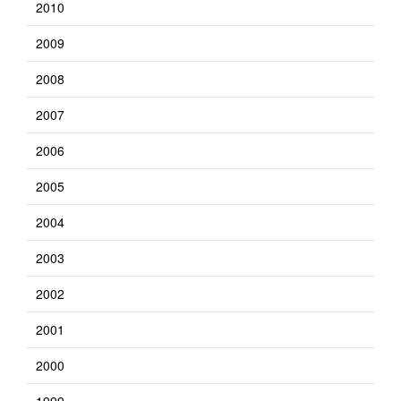
2010
2009
2008
2007
2006
2005
2004
2003
2002
2001
2000