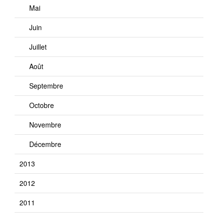
Mai
Juin
Juillet
Août
Septembre
Octobre
Novembre
Décembre
2013
2012
2011