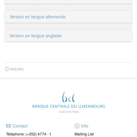
Version en langue allemande
Version en langue anglaise
ACCUEIL
Contact
Info
Téléphone:
(+352) 4774 - 1
Mailing List