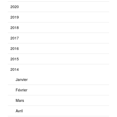
2020
2019
2018
2017
2016
2015
2014
Janvier
Février
Mars
Avril