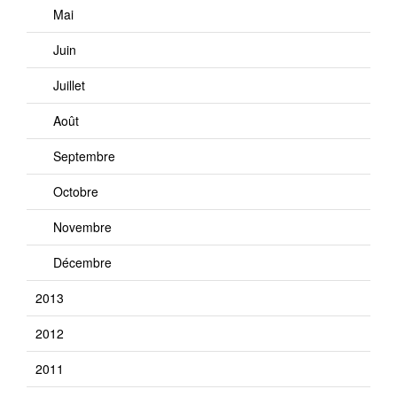
Mai
Juin
Juillet
Août
Septembre
Octobre
Novembre
Décembre
2013
2012
2011