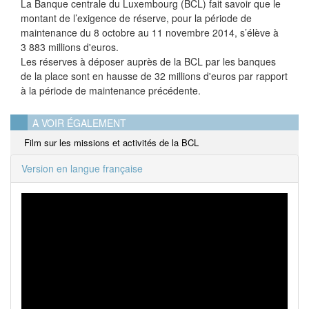
La Banque centrale du Luxembourg (BCL) fait savoir que le
montant de l’exigence de réserve, pour la période de
maintenance du 8 octobre au 11 novembre 2014, s’élève à
3 883 millions d'euros.
Les réserves à déposer auprès de la BCL par les banques
de la place sont en hausse de 32 millions d'euros par rapport
à la période de maintenance précédente.
A VOIR ÉGALEMENT
Film sur les missions et activités de la BCL
Version en langue française