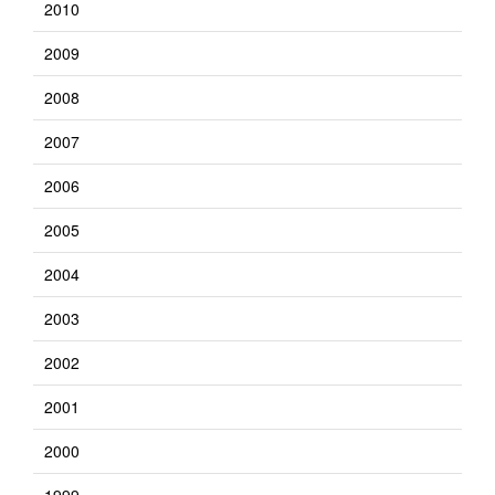
2010
2009
2008
2007
2006
2005
2004
2003
2002
2001
2000