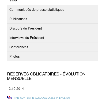
1999
Communiqués de presse statistiques
Publications
Discours du Président
Interviews du Président
Conférences
Photos
RÉSERVES OBLIGATOIRES - ÉVOLUTION
MENSUELLE
13.10.2014
THIS CONTENT IS ALSO AVAILABLE IN ENGLISH