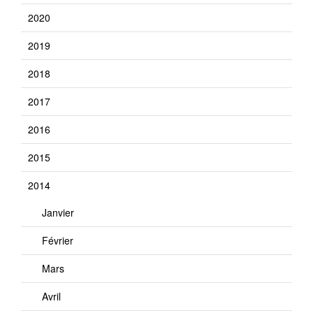
2020
2019
2018
2017
2016
2015
2014
Janvier
Février
Mars
Avril