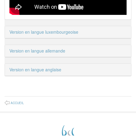
Version en langue luxembourgeoise
Version en langue allemande
Version en langue anglaise
ACCUEIL