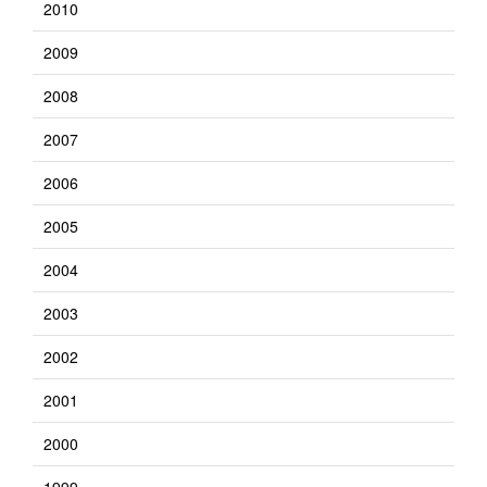
2010
2009
2008
2007
2006
2005
2004
2003
2002
2001
2000