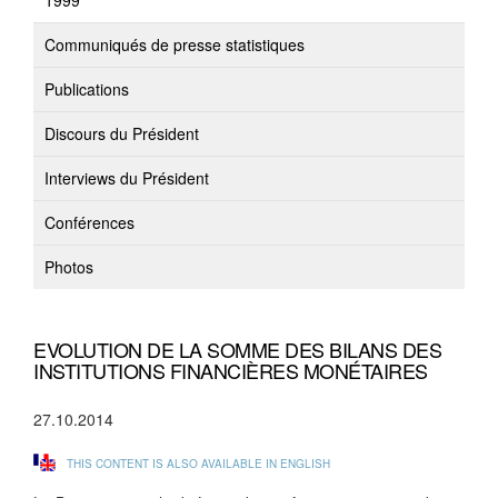
1999
Communiqués de presse statistiques
Publications
Discours du Président
Interviews du Président
Conférences
Photos
EVOLUTION DE LA SOMME DES BILANS DES
INSTITUTIONS FINANCIÈRES MONÉTAIRES
27.10.2014
THIS CONTENT IS ALSO AVAILABLE IN ENGLISH