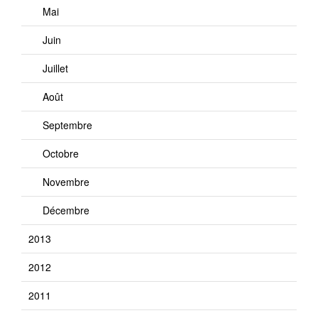
Mai
Juin
Juillet
Août
Septembre
Octobre
Novembre
Décembre
2013
2012
2011