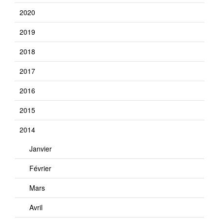
2020
2019
2018
2017
2016
2015
2014
Janvier
Février
Mars
Avril