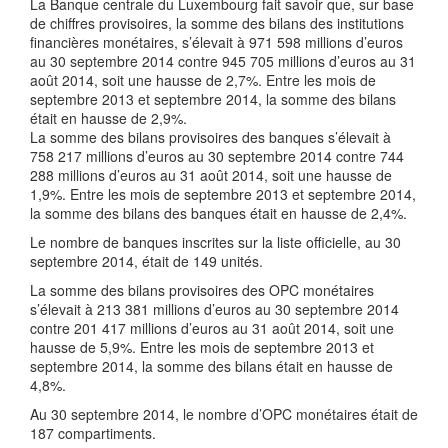
La Banque centrale du Luxembourg fait savoir que, sur base
de chiffres provisoires, la somme des bilans des institutions
financières monétaires, s’élevait à 971 598 millions d’euros
au 30 septembre 2014 contre 945 705 millions d’euros au 31
août 2014, soit une hausse de 2,7%. Entre les mois de
septembre 2013 et septembre 2014, la somme des bilans
était en hausse de 2,9%.
La somme des bilans provisoires des banques s’élevait à
758 217 millions d’euros au 30 septembre 2014 contre 744
288 millions d’euros au 31 août 2014, soit une hausse de
1,9%. Entre les mois de septembre 2013 et septembre 2014,
la somme des bilans des banques était en hausse de 2,4%.
Le nombre de banques inscrites sur la liste officielle, au 30
septembre 2014, était de 149 unités.
La somme des bilans provisoires des OPC monétaires
s’élevait à 213 381 millions d’euros au 30 septembre 2014
contre 201 417 millions d’euros au 31 août 2014, soit une
hausse de 5,9%. Entre les mois de septembre 2013 et
septembre 2014, la somme des bilans était en hausse de
4,8%.
Au 30 septembre 2014, le nombre d’OPC monétaires était de
187 compartiments.