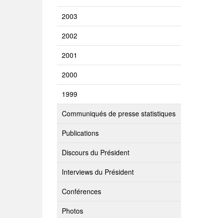
2003
2002
2001
2000
1999
Communiqués de presse statistiques
Publications
Discours du Président
Interviews du Président
Conférences
Photos