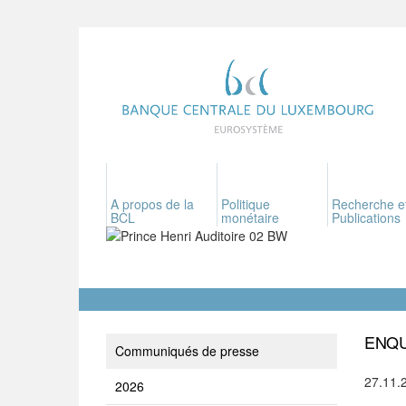
A propos de la
Politique
Recherche e
BCL
monétaire
Publications
ENQU
Communiqués de presse
27.11.
2026