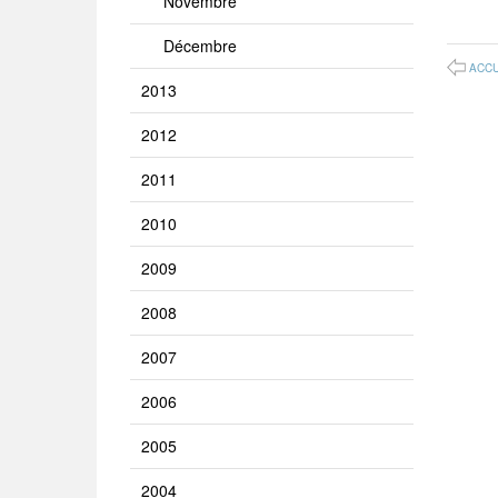
Novembre
Décembre
ACCU
2013
2012
2011
2010
2009
2008
2007
2006
2005
2004