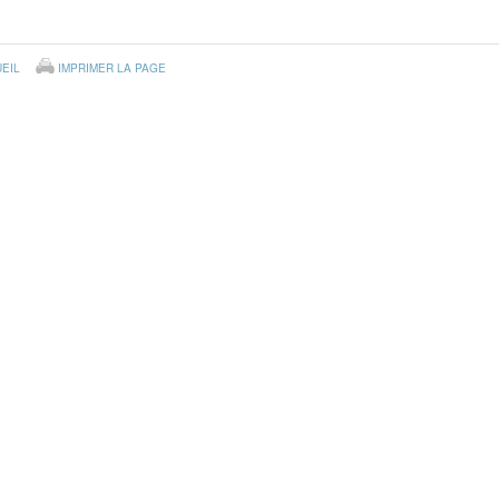
EIL
IMPRIMER LA PAGE