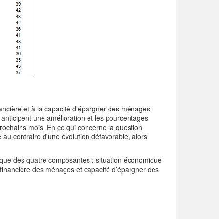
financière et à la capacité d’épargner des ménages
anticipent une amélioration et les pourcentages
rochains mois. En ce qui concerne la question
au contraire d'une évolution défavorable, alors
ique des quatre composantes : situation économique
financière des ménages et capacité d’épargner des