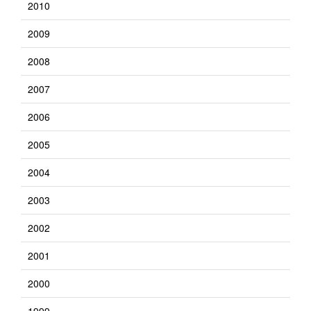
2010
2009
2008
2007
2006
2005
2004
2003
2002
2001
2000