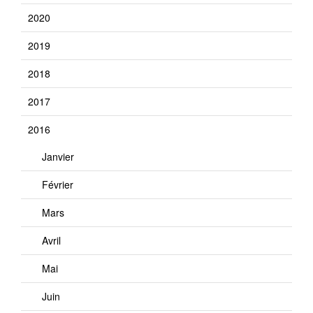
2020
2019
2018
2017
2016
Janvier
Février
Mars
Avril
Mai
Juin