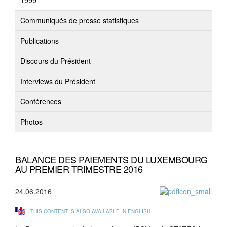
1999
Communiqués de presse statistiques
Publications
Discours du Président
Interviews du Président
Conférences
Photos
BALANCE DES PAIEMENTS DU LUXEMBOURG
AU PREMIER TRIMESTRE 2016
24.06.2016
THIS CONTENT IS ALSO AVAILABLE IN ENGLISH