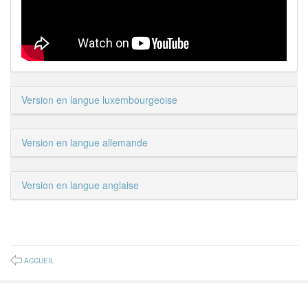
Version en langue luxembourgeoise
Version en langue allemande
Version en langue anglaise
ACCUEIL