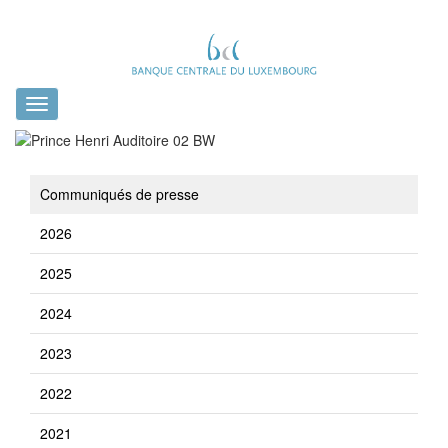
Toggle
navigation
Communiqués de presse
2026
2025
2024
2023
2022
2021