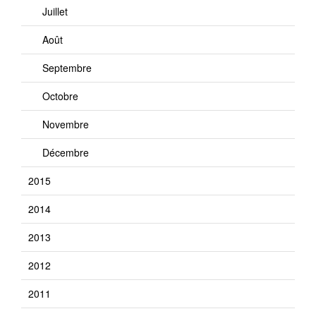
Juillet
Août
Septembre
Octobre
Novembre
Décembre
2015
2014
2013
2012
2011