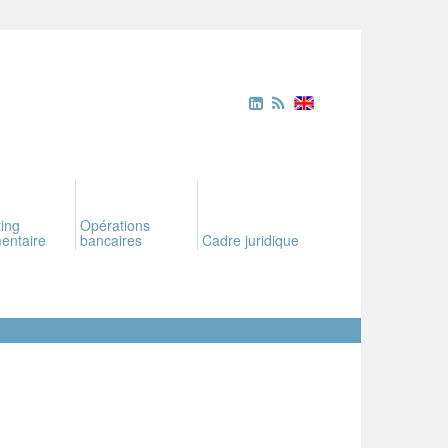
ing
Opérations
entaire
bancaires
Cadre juridique