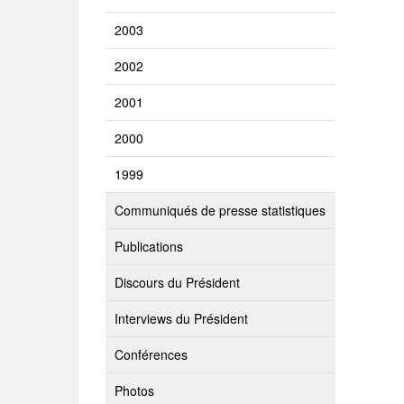
2003
2002
2001
2000
1999
Communiqués de presse statistiques
Publications
Discours du Président
Interviews du Président
Conférences
Photos