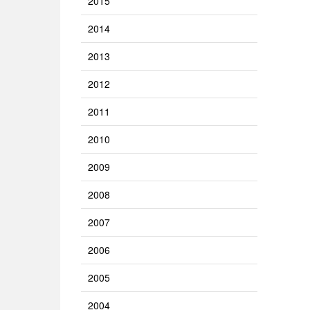
2015
2014
2013
2012
2011
2010
2009
2008
2007
2006
2005
2004