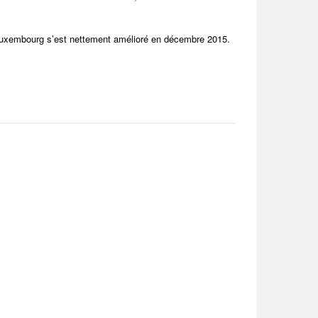
 Luxembourg s’est nettement amélioré en décembre 2015.