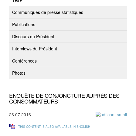
1999
Communiqués de presse statistiques
Publications
Discours du Président
Interviews du Président
Conférences
Photos
ENQUÊTE DE CONJONCTURE AUPRÈS DES
CONSOMMATEURS
26.07.2016
THIS CONTENT IS ALSO AVAILABLE IN ENGLISH