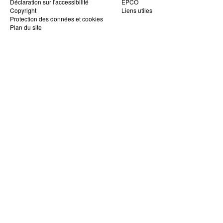
Déclaration sur l'accessibilité
EPCO
Copyright
Liens utiles
Protection des données et cookies
Plan du site