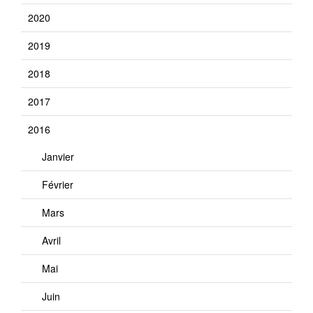
2020
2019
2018
2017
2016
Janvier
Février
Mars
Avril
Mai
Juin