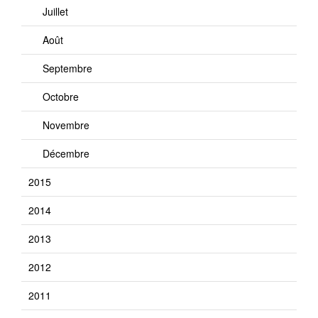
Juillet
Août
Septembre
Octobre
Novembre
Décembre
2015
2014
2013
2012
2011