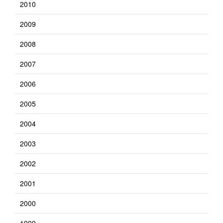
2010
2009
2008
2007
2006
2005
2004
2003
2002
2001
2000