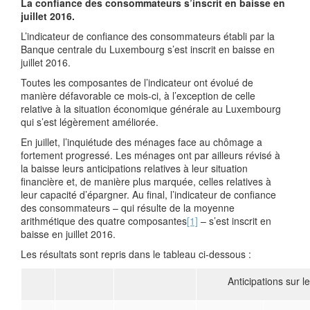
La confiance des consommateurs s’inscrit en baisse en
juillet 2016.
L’indicateur de confiance des consommateurs établi par la
Banque centrale du Luxembourg s’est inscrit en baisse en
juillet 2016.
Toutes les composantes de l’indicateur ont évolué de
manière défavorable ce mois-ci, à l’exception de celle
relative à la situation économique générale au Luxembourg
qui s’est légèrement améliorée.
En juillet, l’inquiétude des ménages face au chômage a
fortement progressé. Les ménages ont par ailleurs révisé à
la baisse leurs anticipations relatives à leur situation
financière et, de manière plus marquée, celles relatives à
leur capacité d’épargner. Au final, l’indicateur de confiance
des consommateurs – qui résulte de la moyenne
arithmétique des quatre composantes
[1]
– s’est inscrit en
baisse en juillet 2016.
Les résultats sont repris dans le tableau ci-dessous :
Anticipations sur 