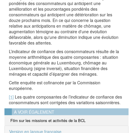
pondérés des consommateurs qui anticipent une
amélioration et les pourcentages pondérés des
consommateurs qui anticipent une détérioration sur les
douze prochains mois. En ce qui concerne la question
relative aux anticipations en matière de chômage, une
augmentation témoigne au contraire d'une évolution
défavorable, alors qu'une diminution indique une évolution
favorable des attentes.
L’indicateur de confiance des consommateurs résulte de la
moyenne arithmétique des quatre composantes : situation
économique générale au Luxembourg, chômage au
Luxembourg (signe inversé), situation financière des
ménages et capacité d’épargner des ménages.
Cette enquête est cofinancée par la Commission
européenne.
[1]
Les quatre composantes de l’indicateur de confiance des
consommateurs sont corrigées des variations saisonnières.
A VOIR ÉGALEMENT
Film sur les missions et activités de la BCL
Version en langue française