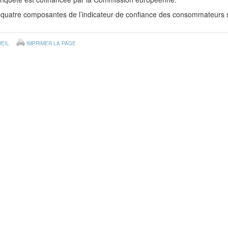
quatre composantes de l’indicateur de confiance des consommateurs so
EIL
IMPRIMER LA PAGE