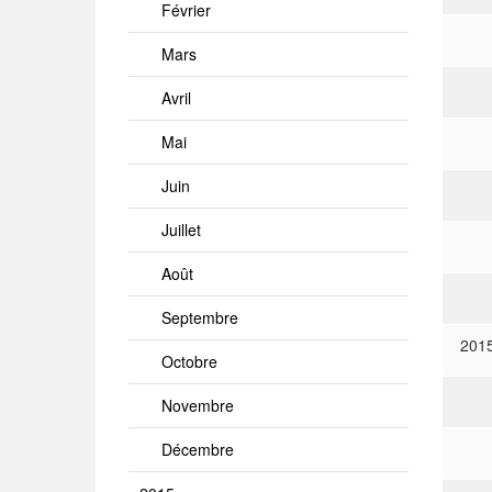
Février
Mars
Avril
Mai
Juin
Juillet
Août
Septembre
201
Octobre
Novembre
Décembre