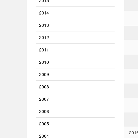
2015
2014
2013
2012
2011
2010
2009
2008
2007
2006
2005
201
2004