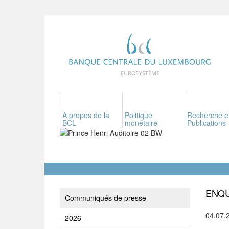
A propos de la
Politique
Recherche e
BCL
monétaire
Publications
ENQU
Communiqués de presse
04.07.
2026