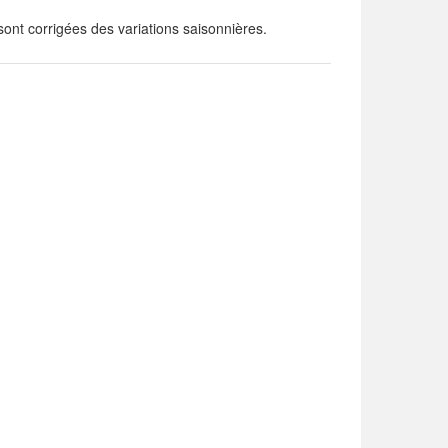
nt corrigées des variations saisonnières.