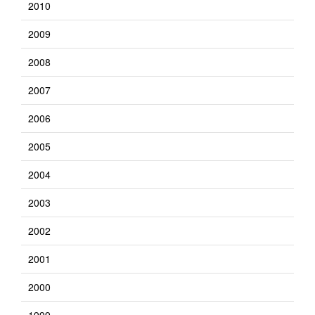
2010
2009
2008
2007
2006
2005
2004
2003
2002
2001
2000