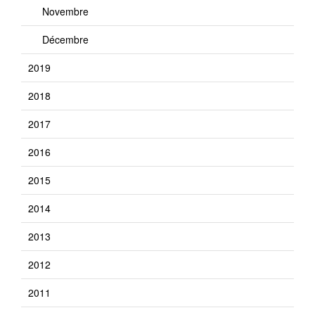
Novembre
Décembre
2019
2018
2017
2016
2015
2014
2013
2012
2011