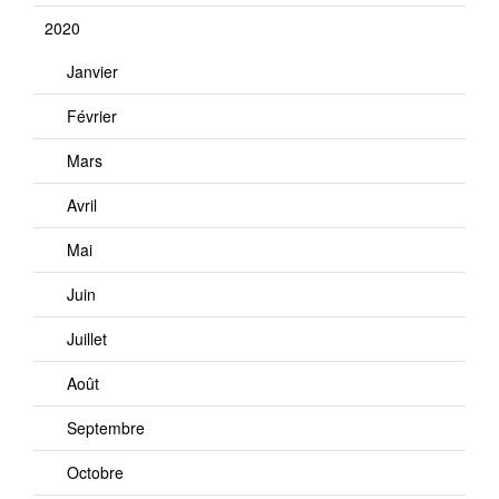
2020
Janvier
Février
Mars
Avril
Mai
Juin
Juillet
Août
Septembre
Octobre