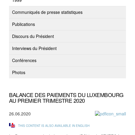
1999
Communiqués de presse statistiques
Publications
Discours du Président
Interviews du Président
Conférences
Photos
BALANCE DES PAIEMENTS DU LUXEMBOURG
AU PREMIER TRIMESTRE 2020
26.06.2020
THIS CONTENT IS ALSO AVAILABLE IN ENGLISH