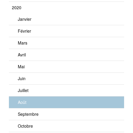
2020
Janvier
Février
Mars
Avril
Mai
Juin
Juillet
Août
Septembre
Octobre