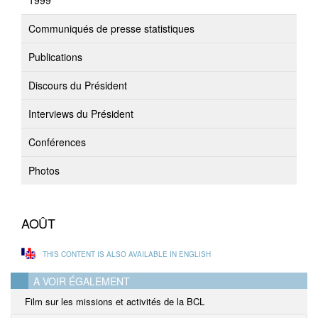
1999
Communiqués de presse statistiques
Publications
Discours du Président
Interviews du Président
Conférences
Photos
AOÛT
THIS CONTENT IS ALSO AVAILABLE IN ENGLISH
A VOIR ÉGALEMENT
Film sur les missions et activités de la BCL