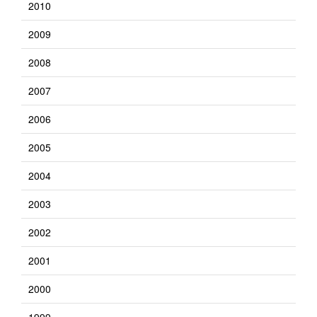
2010
2009
2008
2007
2006
2005
2004
2003
2002
2001
2000