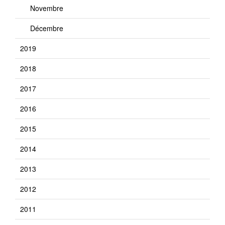
Novembre
Décembre
2019
2018
2017
2016
2015
2014
2013
2012
2011