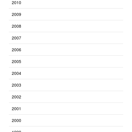
2010
2009
2008
2007
2006
2005
2004
2003
2002
2001
2000