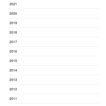
2021
2020
2019
2018
2017
2016
2015
2014
2013
2012
2011