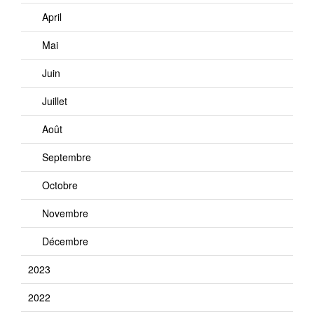
April
Mai
Juin
Juillet
Août
Septembre
Octobre
Novembre
Décembre
2023
2022