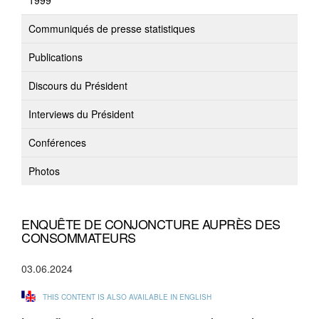
1999
Communiqués de presse statistiques
Publications
Discours du Président
Interviews du Président
Conférences
Photos
ENQUÊTE DE CONJONCTURE AUPRÈS DES
CONSOMMATEURS
03.06.2024
THIS CONTENT IS ALSO AVAILABLE IN ENGLISH