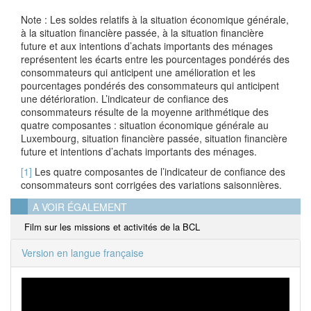
Note : Les soldes relatifs à la situation économique générale,
à la situation financière passée, à la situation financière
future et aux intentions d’achats importants des ménages
représentent les écarts entre les pourcentages pondérés des
consommateurs qui anticipent une amélioration et les
pourcentages pondérés des consommateurs qui anticipent
une détérioration. L’indicateur de confiance des
consommateurs résulte de la moyenne arithmétique des
quatre composantes : situation économique générale au
Luxembourg, situation financière passée, situation financière
future et intentions d’achats importants des ménages.
[1]
Les quatre composantes de l’indicateur de confiance des
consommateurs sont corrigées des variations saisonnières.
A VOIR ÉGALEMENT
Film sur les missions et activités de la BCL
Version en langue française