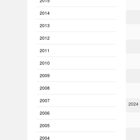
2015
2014
2013
2012
2011
2010
2009
2008
2007
2024
2006
2005
2004