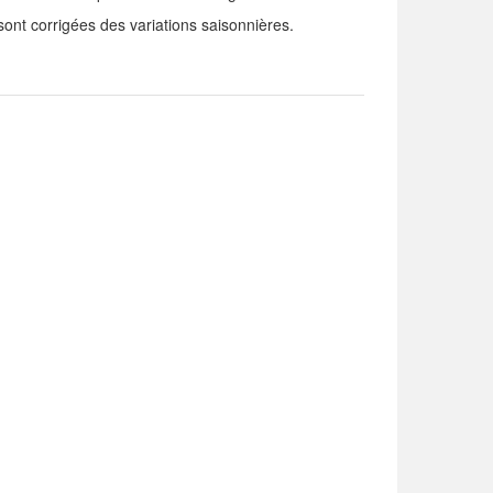
nt corrigées des variations saisonnières.