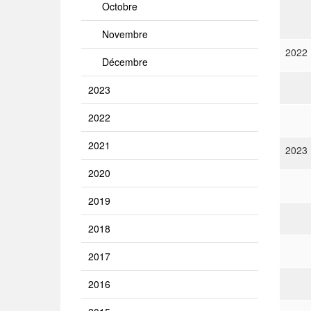
Octobre
Novembre
2022
Décembre
2023
2022
2021
2023
2020
2019
2018
2017
2016