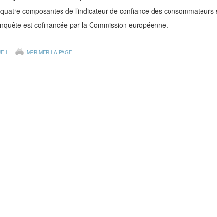
quatre composantes de l’indicateur de confiance des consommateurs so
enquête est cofinancée par la Commission européenne.
EIL
IMPRIMER LA PAGE