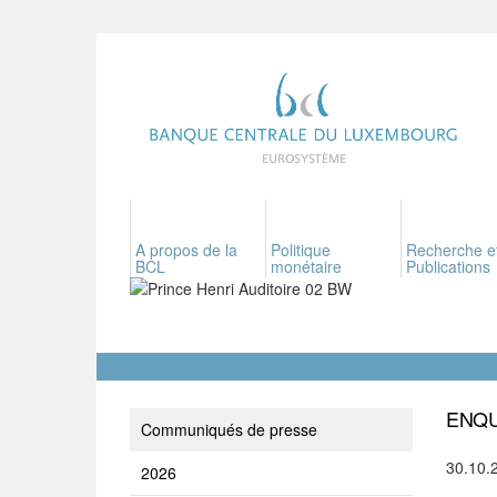
A propos de la
Politique
Recherche e
BCL
monétaire
Publications
ENQU
Communiqués de presse
30.10.
2026