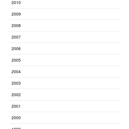
2010
2009
2008
2007
2006
2005
2004
2003
2002
2001
2000