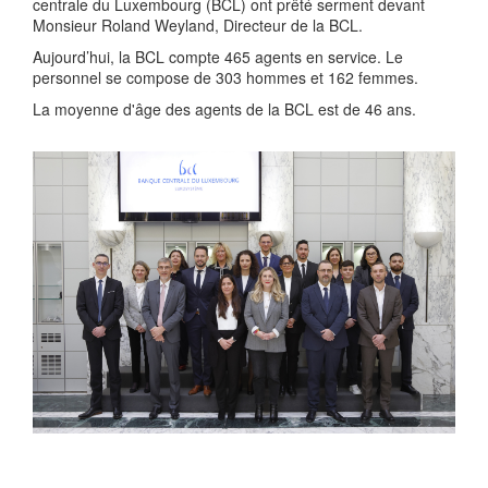
centrale du Luxembourg (BCL) ont prêté serment devant
Monsieur Roland Weyland, Directeur de la BCL.
Aujourd’hui, la BCL compte 465 agents en service. Le
personnel se compose de 303 hommes et 162 femmes.
La moyenne d'âge des agents de la BCL est de 46 ans.