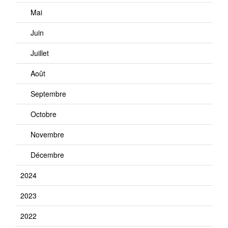
Mai
Juin
Juillet
Août
Septembre
Octobre
Novembre
Décembre
2024
2023
2022