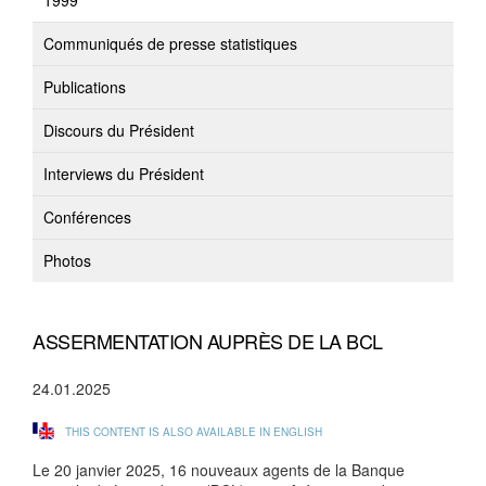
1999
Communiqués de presse statistiques
Publications
Discours du Président
Interviews du Président
Conférences
Photos
ASSERMENTATION AUPRÈS DE LA BCL
24.01.2025
THIS CONTENT IS ALSO AVAILABLE IN ENGLISH
Le 20 janvier 2025, 16 nouveaux agents de la Banque