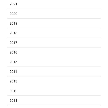
2021
2020
2019
2018
2017
2016
2015
2014
2013
2012
2011