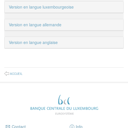
Version en langue luxembourgeoise
Version en langue allemande
Version en langue anglaise
ACCUEIL
Contact
Info