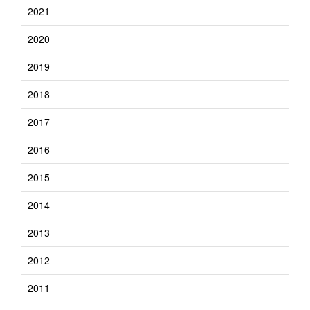
2021
2020
2019
2018
2017
2016
2015
2014
2013
2012
2011