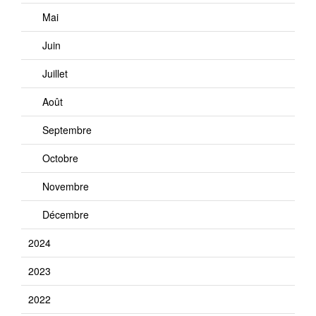
Mai
Juin
Juillet
Août
Septembre
Octobre
Novembre
Décembre
2024
2023
2022