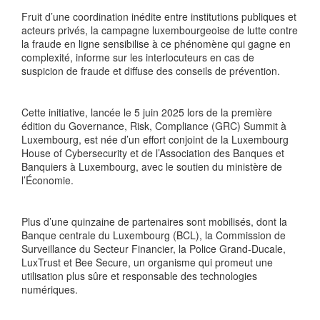
Fruit d’une coordination inédite entre institutions publiques et
acteurs privés, la campagne luxembourgeoise de lutte contre
la fraude en ligne sensibilise à ce phénomène qui gagne en
complexité, informe sur les interlocuteurs en cas de
suspicion de fraude et diffuse des conseils de prévention.
Cette initiative, lancée le 5 juin 2025 lors de la première
édition du Governance, Risk, Compliance (GRC) Summit à
Luxembourg, est née d’un effort conjoint de la Luxembourg
House of Cybersecurity et de l’Association des Banques et
Banquiers à Luxembourg, avec le soutien du ministère de
l’Économie.
Plus d’une quinzaine de partenaires sont mobilisés, dont la
Banque centrale du Luxembourg (BCL), la Commission de
Surveillance du Secteur Financier, la Police Grand-Ducale,
LuxTrust et Bee Secure, un organisme qui promeut une
utilisation plus sûre et responsable des technologies
numériques.