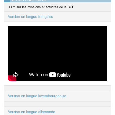
Film sur les missions et activités de la BCL
Version en langue française
Version en langue luxembourgeoise
Version en langue allemande