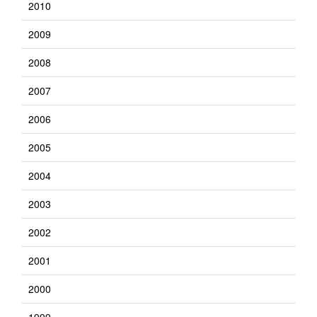
2010
2009
2008
2007
2006
2005
2004
2003
2002
2001
2000