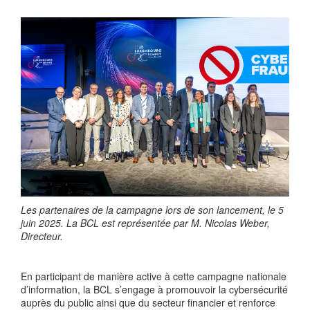
Les partenaires de la campagne lors de son lancement, le 5
juin 2025. La BCL est représentée par M. Nicolas Weber,
Directeur.
En participant de manière active à cette campagne nationale
d’information, la BCL s’engage à promouvoir la cybersécurité
auprès du public ainsi que du secteur financier et renforce