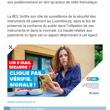
son positionnement en tant qu’acteur de cette thématique.
La BCL fortifie son rôle de surveillance de la sécurité des
instruments de paiement au Luxembourg, dans le but de
préserver la confiance du public dans l’utilisation de ces
instruments et dans la monnaie. La fraude relative aux
paiements en ligne est un aspect déterminant à cet égard.
www.cyberfraud.lu
A VOIR ÉGALEMENT