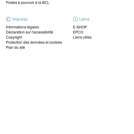
Postes à pourvoir à la BCL
Impress
Liens
Informations légales
E-SHOP
Déclaration sur l'accessibilité
EPCO
Copyright
Liens utiles
Protection des données et cookies
Plan du site