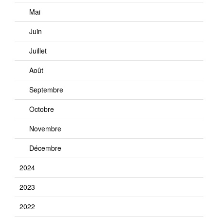
Mai
Juin
Juillet
Août
Septembre
Octobre
Novembre
Décembre
2024
2023
2022