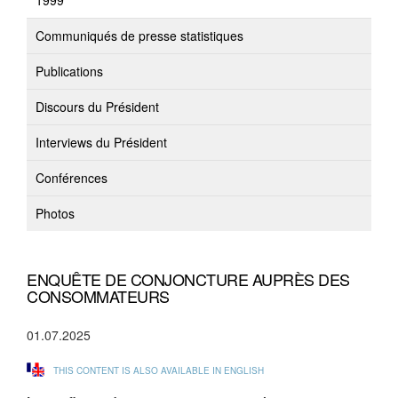
1999
Communiqués de presse statistiques
Publications
Discours du Président
Interviews du Président
Conférences
Photos
ENQUÊTE DE CONJONCTURE AUPRÈS DES
CONSOMMATEURS
01.07.2025
THIS CONTENT IS ALSO AVAILABLE IN ENGLISH