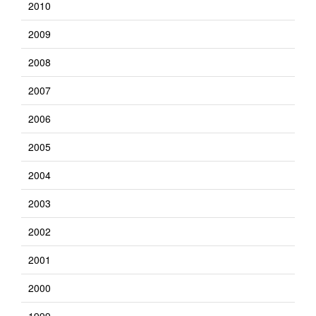
2010
2009
2008
2007
2006
2005
2004
2003
2002
2001
2000