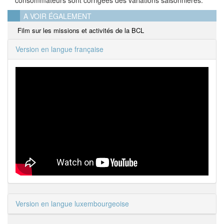
consommateurs sont corrigées des variations saisonnières.
A VOIR ÉGALEMENT
Film sur les missions et activités de la BCL
Version en langue française
Version en langue luxembourgeoise