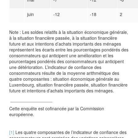
juin
-12
-18
2
Note : Les soldes relatifs à la situation économique générale,
à la situation financière passée, à la situation financière
future et aux intentions d’achats importants des ménages
représentent les écarts entre les pourcentages pondérés des
consommateurs qui anticipent une amélioration et les
pourcentages pondérés des consommateurs qui anticipent
une détérioration. L’indicateur de confiance des
consommateurs résulte de la moyenne arithmétique des
quatre composantes : situation économique générale au
Luxembourg, situation financière passée, situation financière
future et intentions d’achats importants des ménages.
_________________
Cette enquête est cofinancée par la Commission
européenne.
[1]
Les quatre composantes de l’indicateur de confiance des