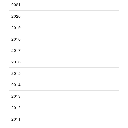
2021
2020
2019
2018
2017
2016
2015
2014
2013
2012
2011