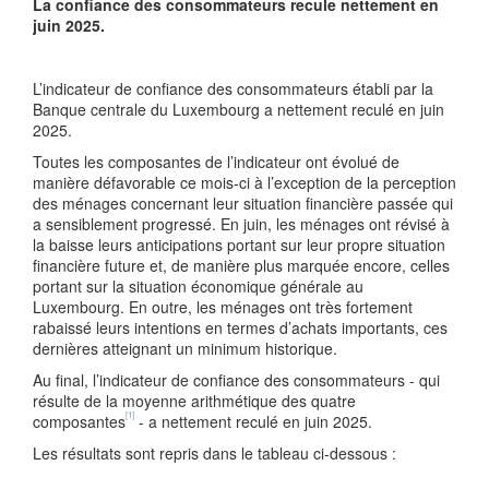
La confiance des consommateurs recule nettement en
juin 2025.
L’indicateur de confiance des consommateurs établi par la
Banque centrale du Luxembourg a nettement reculé en juin
2025.
Toutes les composantes de l’indicateur ont évolué de
manière défavorable ce mois-ci à l’exception de la perception
des ménages concernant leur situation financière passée qui
a sensiblement progressé. En juin, les ménages ont révisé à
la baisse leurs anticipations portant sur leur propre situation
financière future et, de manière plus marquée encore, celles
portant sur la situation économique générale au
Luxembourg. En outre, les ménages ont très fortement
rabaissé leurs intentions en termes d’achats importants, ces
dernières atteignant un minimum historique.
Au final, l’indicateur de confiance des consommateurs - qui
résulte de la moyenne arithmétique des quatre
[1]
composantes
- a nettement reculé en juin 2025.
Les résultats sont repris dans le tableau ci-dessous :