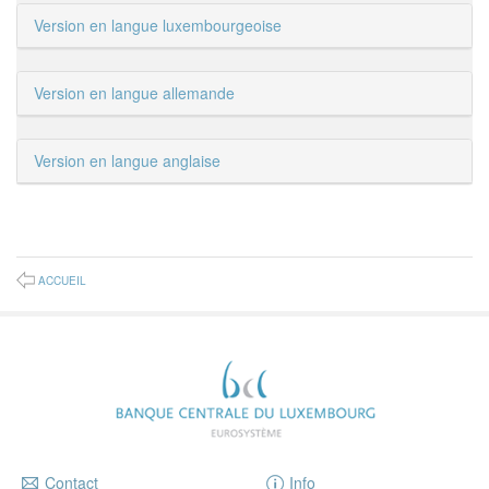
Version en langue luxembourgeoise
Version en langue allemande
Version en langue anglaise
ACCUEIL
Contact
Info