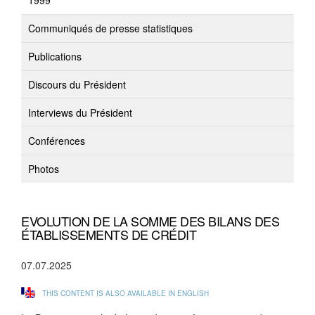
1999
Communiqués de presse statistiques
Publications
Discours du Président
Interviews du Président
Conférences
Photos
EVOLUTION DE LA SOMME DES BILANS DES
ÉTABLISSEMENTS DE CRÉDIT
07.07.2025
THIS CONTENT IS ALSO AVAILABLE IN ENGLISH