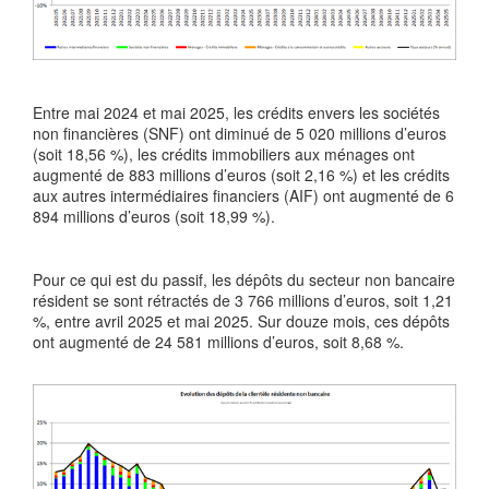
Entre mai 2024 et mai 2025, les crédits envers les sociétés
non financières (SNF) ont diminué de 5 020 millions d’euros
(soit 18,56 %), les crédits immobiliers aux ménages ont
augmenté de 883 millions d’euros (soit 2,16 %) et les crédits
aux autres intermédiaires financiers (AIF) ont augmenté de 6
894 millions d’euros (soit 18,99 %).
Pour ce qui est du passif, les dépôts du secteur non bancaire
résident se sont rétractés de 3 766 millions d’euros, soit 1,21
%, entre avril 2025 et mai 2025. Sur douze mois, ces dépôts
ont augmenté de 24 581 millions d’euros, soit 8,68 %.