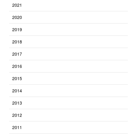
2021
2020
2019
2018
2017
2016
2015
2014
2013
2012
2011