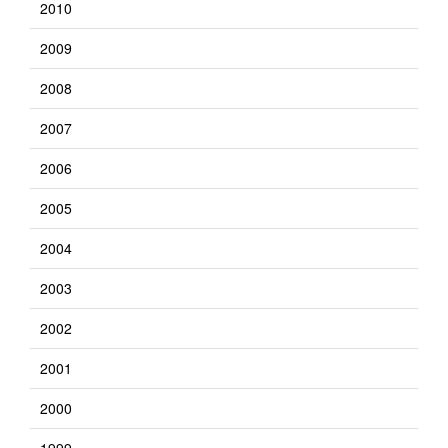
2010
2009
2008
2007
2006
2005
2004
2003
2002
2001
2000