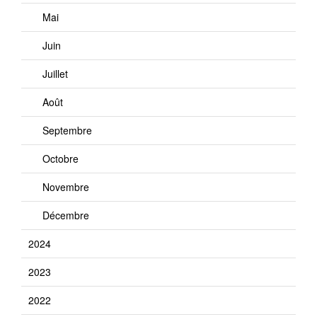
Mai
Juin
Juillet
Août
Septembre
Octobre
Novembre
Décembre
2024
2023
2022