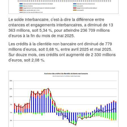
Le solde interbancaire, c’est-à-dire la différence entre
créances et engagements interbancaires, a diminué de 13
363 millions, soit 5,34 %, pour atteindre 236 709 millions
d’euros à la fin du mois de mai 2025.
Les crédits à la clientèle non bancaire ont diminué de 779
millions d’euros, soit 0,68 %, entre avril 2025 et mai 2025.
Sur douze mois, ces crédits ont augmenté de 2 330 millions
d’euros, soit 2,08 %.