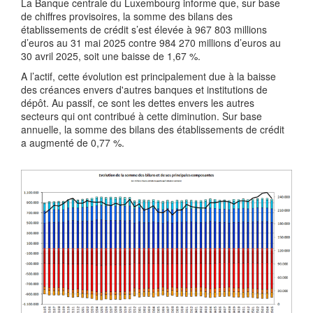
La Banque centrale du Luxembourg informe que, sur base
de chiffres provisoires, la somme des bilans des
établissements de crédit s’est élevée à 967 803 millions
d’euros au 31 mai 2025 contre 984 270 millions d’euros au
30 avril 2025, soit une baisse de 1,67 %.
A l’actif, cette évolution est principalement due à la baisse
des créances envers d'autres banques et institutions de
dépôt. Au passif, ce sont les dettes envers les autres
secteurs qui ont contribué à cette diminution. Sur base
annuelle, la somme des bilans des établissements de crédit
a augmenté de 0,77 %.