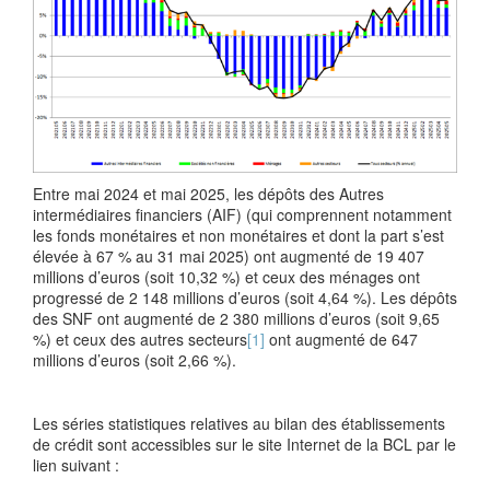
Entre mai 2024 et mai 2025, les dépôts des Autres
intermédiaires financiers (AIF) (qui comprennent notamment
les fonds monétaires et non monétaires et dont la part s’est
élevée à 67 % au 31 mai 2025) ont augmenté de 19 407
millions d’euros (soit 10,32 %) et ceux des ménages ont
progressé de 2 148 millions d’euros (soit 4,64 %). Les dépôts
des SNF ont augmenté de 2 380 millions d’euros (soit 9,65
%) et ceux des autres secteurs
[1]
ont augmenté de 647
millions d’euros (soit 2,66 %).
Les séries statistiques relatives au bilan des établissements
de crédit sont accessibles sur le site Internet de la BCL par le
lien suivant :