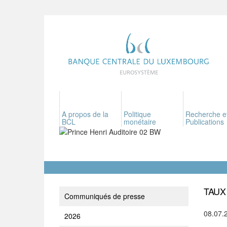
A propos de la
Politique
Recherche e
BCL
monétaire
Publications
TAUX
Communiqués de presse
08.07.
2026