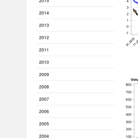
2015
2014
2013
2012
2011
2010
2009
2008
2007
2006
2005
2004