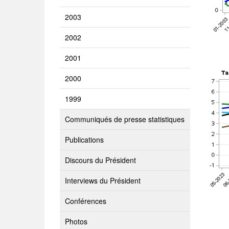
2003
2002
2001
2000
1999
Communiqués de presse statistiques
Publications
Discours du Président
Interviews du Président
Conférences
Photos