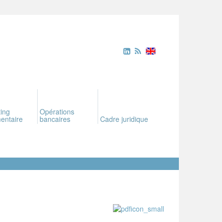
ing
Opérations
entaire
bancaires
Cadre juridique