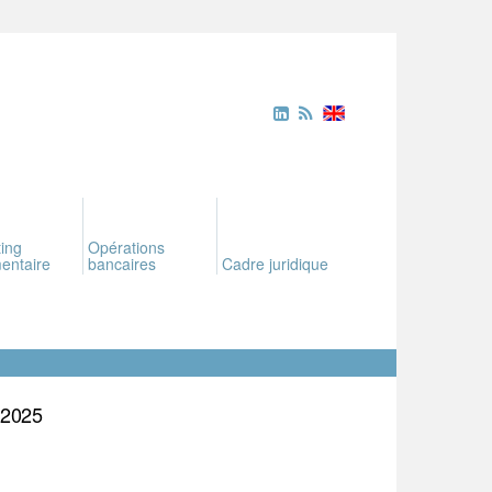
ing
Opérations
entaire
bancaires
Cadre juridique
2025