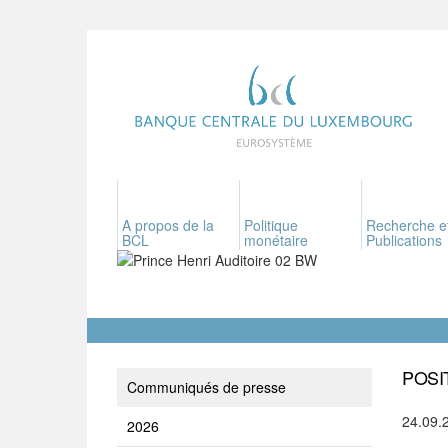
A propos de la
Politique
Recherche e
BCL
monétaire
Publications
POSI
Communiqués de presse
24.09.
2026