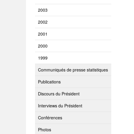
2003
2002
2001
2000
1999
Communiqués de presse statistiques
Publications
Discours du Président
Interviews du Président
Conférences
Photos