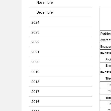
Novembre
Décembre
2024
2023
2022
2021
2020
2019
2018
2017
2016