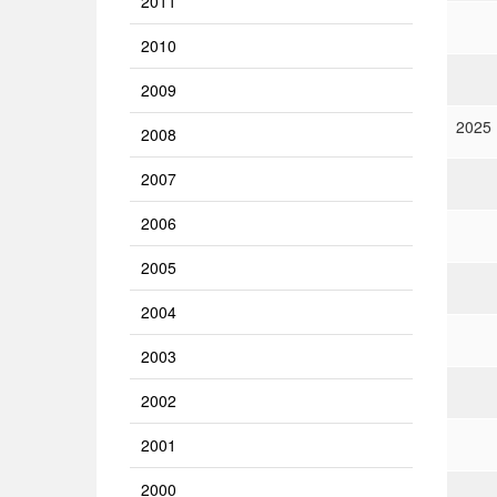
2011
2010
2009
2025
2008
2007
2006
2005
2004
2003
2002
2001
2000