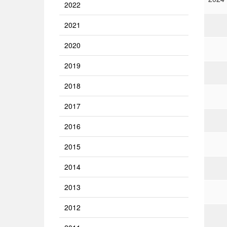
2022
2021
2020
2019
2018
2017
2016
2015
2014
2013
2012