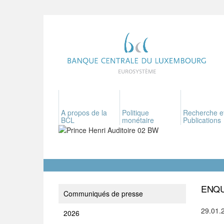
A propos de la
Politique
Recherche e
BCL
monétaire
Publications
ENQU
Communiqués de presse
29.01.
2026