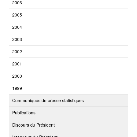
2006
2005
2004
2003
2002
2001
2000
1999
Communiqués de presse statistiques
Publications
Discours du Président