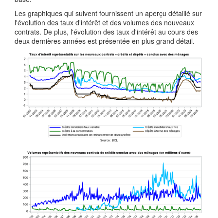
Les graphiques qui suivent fournissent un aperçu détaillé sur
l'évolution des taux d'intérêt et des volumes des nouveaux
contrats. De plus, l'évolution des taux d'intérêt au cours des
deux dernières années est présentée en plus grand détail.