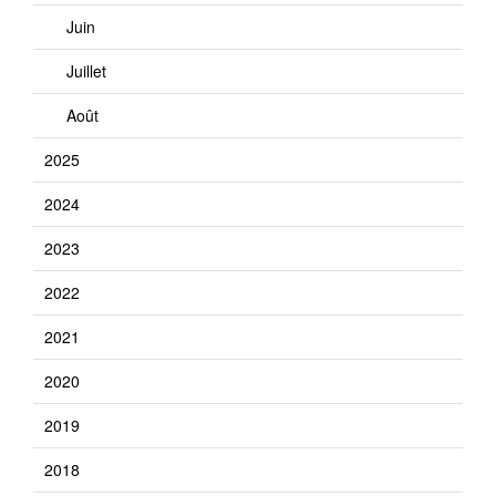
Juin
Juillet
Août
2025
2024
2023
2022
2021
2020
2019
2018