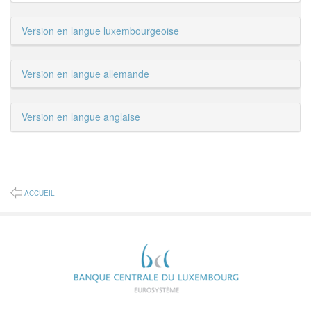
Version en langue luxembourgeoise
Version en langue allemande
Version en langue anglaise
ACCUEIL