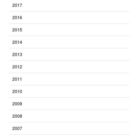
2017
2016
2015
2014
2013
2012
2011
2010
2009
2008
2007