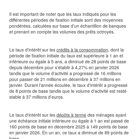
Il est important de noter que les taux indiqués pour les
différentes périodes de fixation initiale sont des moyennes
pondérées, calculées sur base d’un échantillon de banques
et prenant en compte les volumes des prêts octroyés.
Le taux d'intérêt sur les
crédits à la consommation
, dont la
période de fixation initiale du taux est supérieure à 1 an et
inférieure ou égale à 5 ans, a diminué de 28 points de base
depuis décembre pour s'établir à 4,27% en janvier 2026
tandis que le volume d'activité a progressé de 16 millions
pour passer de 21 millions en décembre à 37 millions en
janvier. Durant l'année écoulée, le taux d'intérêt a progressé
de 8 points de base tandis que le volume d'activité est resté
stable à 37 millions d’euros.
Le taux d'intérêt sur les
dépôts à terme
des ménages ayant
une échéance initiale inférieure ou égale à 1 an est passé de
160 points de base en décembre 2025 à 149 points de base
en janvier 2026. En un an, ce taux a diminué de 89 points de
base.