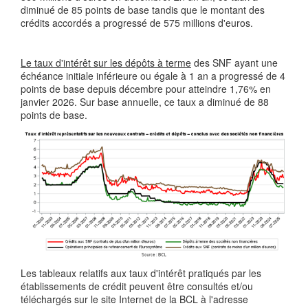
diminué de 85 points de base tandis que le montant des
crédits accordés a progressé de 575 millions d'euros.
Le taux d'intérêt sur les dépôts à terme
des SNF ayant une
échéance initiale inférieure ou égale à 1 an a progressé de 4
points de base depuis décembre pour atteindre 1,76% en
janvier 2026. Sur base annuelle, ce taux a diminué de 88
points de base.
Les tableaux relatifs aux taux d'intérêt pratiqués par les
établissements de crédit peuvent être consultés et/ou
téléchargés sur le site Internet de la BCL à l'adresse