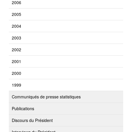
2006
2005
2004
2003
2002
2001
2000
1999
Communiqués de presse statistiques
Publications
Discours du Président