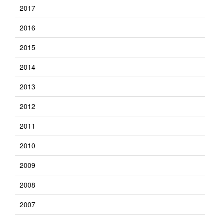
2017
2016
2015
2014
2013
2012
2011
2010
2009
2008
2007