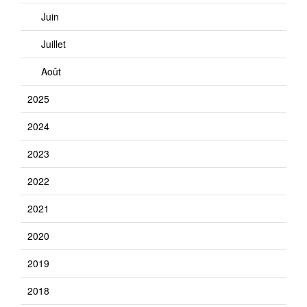
Juin
Juillet
Août
2025
2024
2023
2022
2021
2020
2019
2018