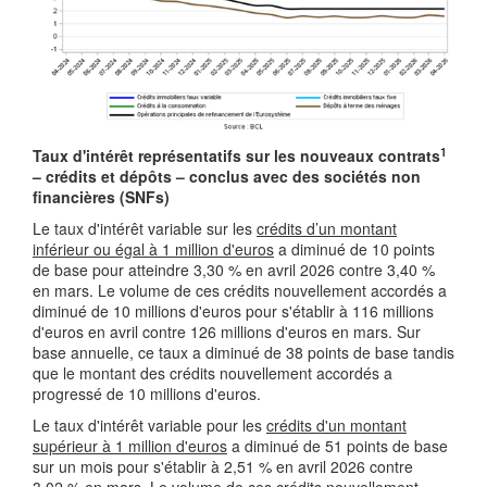
1
Taux d'intérêt représentatifs sur les nouveaux contrats
– crédits et dépôts – conclus avec des sociétés non
financières (SNFs)
Le taux d'intérêt variable sur les
crédits d’un montant
inférieur ou égal à 1 million d'euros
a diminué de 10 points
de base pour atteindre 3,30 % en avril 2026 contre 3,40 %
en mars. Le volume de ces crédits nouvellement accordés a
diminué de 10 millions d'euros pour s'établir à 116 millions
d'euros en avril contre 126 millions d'euros en mars. Sur
base annuelle, ce taux a diminué de 38 points de base tandis
que le montant des crédits nouvellement accordés a
progressé de 10 millions d'euros.
Le taux d'intérêt variable pour les
crédits d'un montant
supérieur à 1 million d'euros
a diminué de 51 points de base
sur un mois pour s'établir à 2,51 % en avril 2026 contre