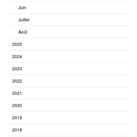
Juin
Juillet
Août
2025
2024
2023
2022
2021
2020
2019
2018