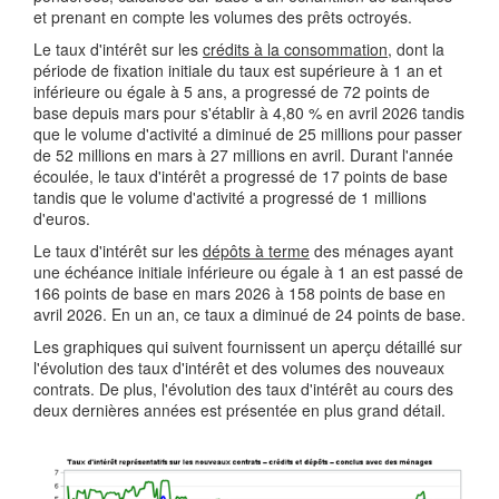
et prenant en compte les volumes des prêts octroyés.
Le taux d'intérêt sur les
crédits à la consommation
, dont la
période de fixation initiale du taux est supérieure à 1 an et
inférieure ou égale à 5 ans, a progressé de 72 points de
base depuis mars pour s'établir à 4,80 % en avril 2026 tandis
que le volume d'activité a diminué de 25 millions pour passer
de 52 millions en mars à 27 millions en avril. Durant l'année
écoulée, le taux d'intérêt a progressé de 17 points de base
tandis que le volume d'activité a progressé de 1 millions
d'euros.
Le taux d'intérêt sur les
dépôts à terme
des ménages ayant
une échéance initiale inférieure ou égale à 1 an est passé de
166 points de base en mars 2026 à 158 points de base en
avril 2026. En un an, ce taux a diminué de 24 points de base.
Les graphiques qui suivent fournissent un aperçu détaillé sur
l'évolution des taux d'intérêt et des volumes des nouveaux
contrats. De plus, l'évolution des taux d'intérêt au cours des
deux dernières années est présentée en plus grand détail.