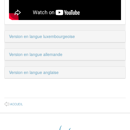
Version en langue luxembourgeoise
Version en langue allemande
Version en langue anglaise
ACCUEIL