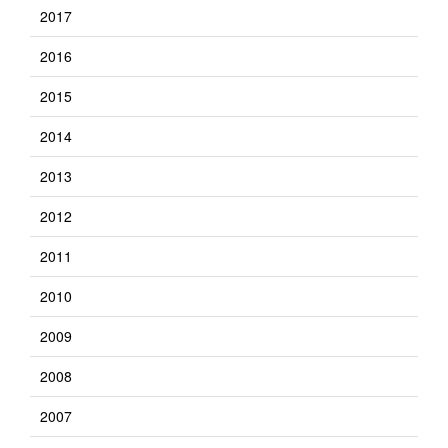
2017
2016
2015
2014
2013
2012
2011
2010
2009
2008
2007