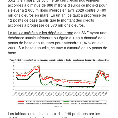
3,02 % en mars. Le volume de ces crédits nouvellement
accordés a diminué de 886 millions d'euros ce mois-ci pour
s'élever à 2 603 millions d'euros en avril 2026 contre 3 489
millions d'euros en mars. En un an, ce taux a progressé de
12 points de base tandis que le montant des crédits
accordés a progressé de 573 millions d'euros.
Le taux d'intérêt sur les dépôts à terme
des SNF ayant une
échéance initiale inférieure ou égale à 1 an a diminué de 2
points de base depuis mars pour atteindre 1,94 % en avril
2026. Sur base annuelle, ce taux a diminué de 15 points de
base.
Les tableaux relatifs aux taux d'intérêt pratiqués par les