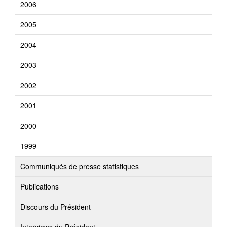
2006
2005
2004
2003
2002
2001
2000
1999
Communiqués de presse statistiques
Publications
Discours du Président