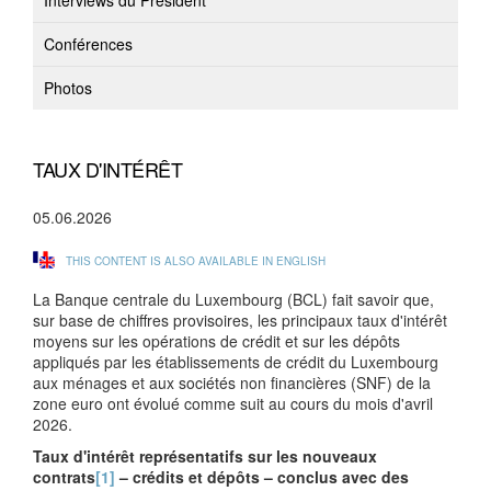
Interviews du Président
Conférences
Photos
TAUX D'INTÉRÊT
05.06.2026
THIS CONTENT IS ALSO AVAILABLE IN ENGLISH
La Banque centrale du Luxembourg (BCL) fait savoir que,
sur base de chiffres provisoires, les principaux taux d'intérêt
moyens sur les opérations de crédit et sur les dépôts
appliqués par les établissements de crédit du Luxembourg
aux ménages et aux sociétés non financières (SNF) de la
zone euro ont évolué comme suit au cours du mois d'avril
2026.
Taux d'intérêt représentatifs sur les nouveaux
contrats
[1]
– crédits et dépôts – conclus avec des