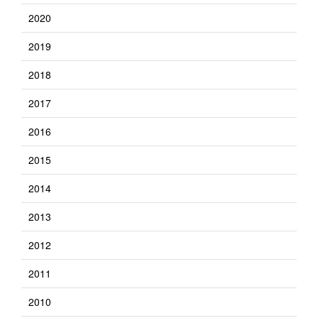
2020
2019
2018
2017
2016
2015
2014
2013
2012
2011
2010