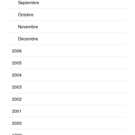
Septembre
Octobre
Novembre
Décembre
2006
2005
2004
2003
2002
2001
2000