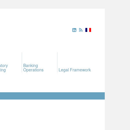
tory
Banking
ing
Operations
Legal Framework