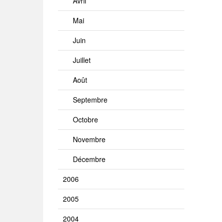
Avril
Mai
Juin
Juillet
Août
Septembre
Octobre
Novembre
Décembre
2006
2005
2004