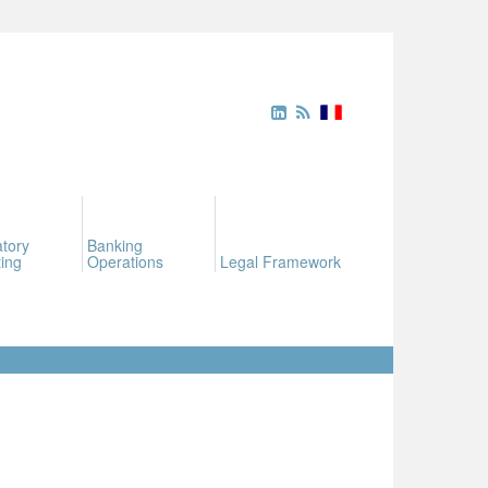
tory
Banking
ing
Operations
Legal Framework