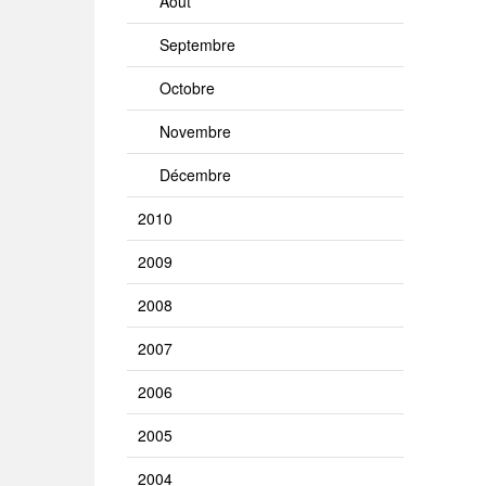
Août
Septembre
Octobre
Novembre
Décembre
2010
2009
2008
2007
2006
2005
2004