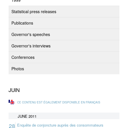
1999
Statistical press releases
Publications
Governor's speeches
Governor's interviews
Conferences
Photos
JUIN
CE CONTENU EST ÉGALEMENT DISPONIBLE EN FRANÇAIS
JUNE 2011
28
Enquête de conjoncture auprès des consommateurs