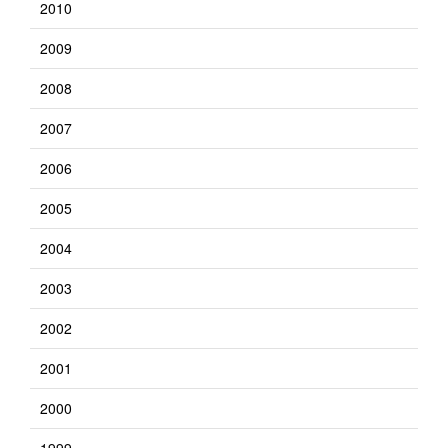
2010
2009
2008
2007
2006
2005
2004
2003
2002
2001
2000