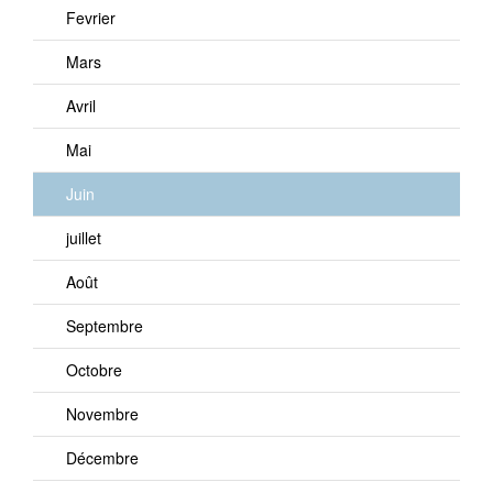
Fevrier
Mars
Avril
Mai
Juin
juillet
Août
Septembre
Octobre
Novembre
Décembre