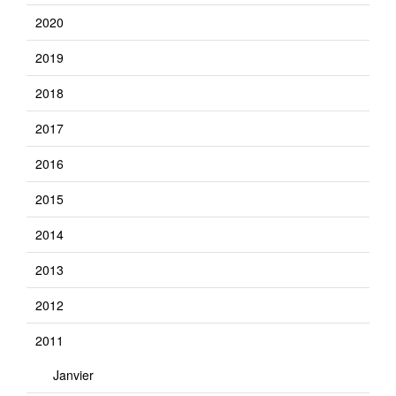
2020
2019
2018
2017
2016
2015
2014
2013
2012
2011
Janvier