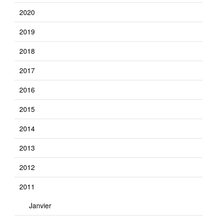
2020
2019
2018
2017
2016
2015
2014
2013
2012
2011
Janvier