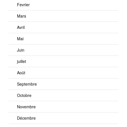
Fevrier
Mars
Avril
Mai
Juin
juillet
Août
Septembre
Octobre
Novembre
Décembre