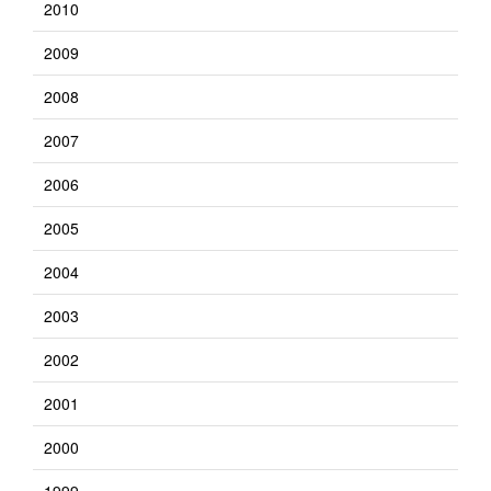
2010
2009
2008
2007
2006
2005
2004
2003
2002
2001
2000