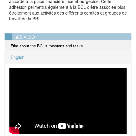
accorde à la place financière luxembourgeoise. Cette
adhésion permettra également à la BCL d’être associée plus
étroitement aux activités des différents comités et groupes de
travail de la BRI.
SEE ALSO
Film about the BCL's missions and tasks
English