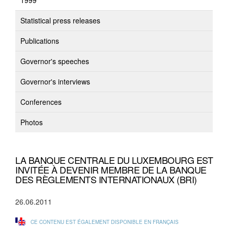
1999
Statistical press releases
Publications
Governor's speeches
Governor's interviews
Conferences
Photos
LA BANQUE CENTRALE DU LUXEMBOURG EST
INVITÉE À DEVENIR MEMBRE DE LA BANQUE
DES RÈGLEMENTS INTERNATIONAUX (BRI)
26.06.2011
CE CONTENU EST ÉGALEMENT DISPONIBLE EN FRANÇAIS