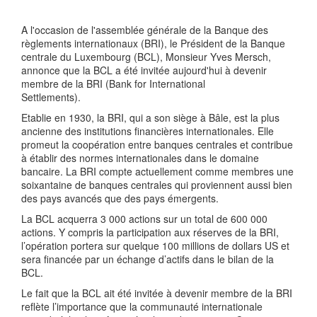
A l'occasion de l'assemblée générale de la Banque des
règlements internationaux (BRI), le Président de la Banque
centrale du Luxembourg (BCL), Monsieur Yves Mersch,
annonce que la BCL a été invitée aujourd'hui à devenir
membre de la BRI (Bank for International
Settlements).
Etablie en 1930, la BRI, qui a son siège à Bâle, est la plus
ancienne des institutions financières internationales. Elle
promeut la coopération entre banques centrales et contribue
à établir des normes internationales dans le domaine
bancaire. La BRI compte actuellement comme membres une
soixantaine de banques centrales qui proviennent aussi bien
des pays avancés que des pays émergents.
La BCL acquerra 3 000 actions sur un total de 600 000
actions. Y compris la participation aux réserves de la BRI,
l’opération portera sur quelque 100 millions de dollars US et
sera financée par un échange d’actifs dans le bilan de la
BCL.
Le fait que la BCL ait été invitée à devenir membre de la BRI
reflète l’importance que la communauté internationale