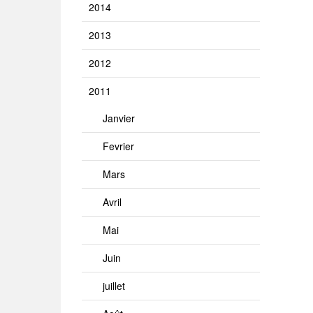
2014
2013
2012
2011
Janvier
Fevrier
Mars
Avril
Mai
Juin
juillet