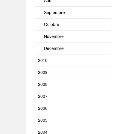
Août
Septembre
Octobre
Novembre
Décembre
2010
2009
2008
2007
2006
2005
2004