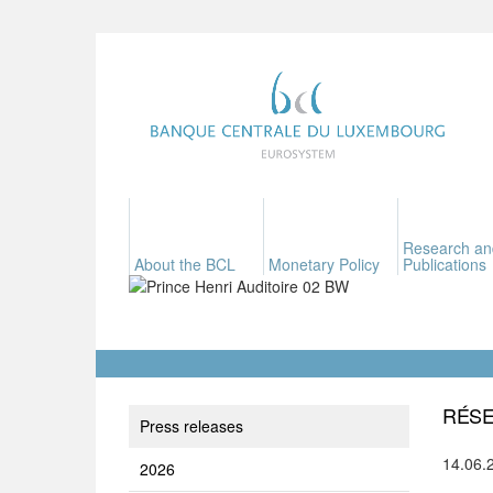
Research an
About the BCL
Monetary Policy
Publications
RÉSE
Press releases
14.06.
2026