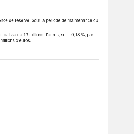
ence de réserve, pour la période de maintenance du
 baisse de 13 millions d'euros, soit - 0,18 %, par
millions d'euros.