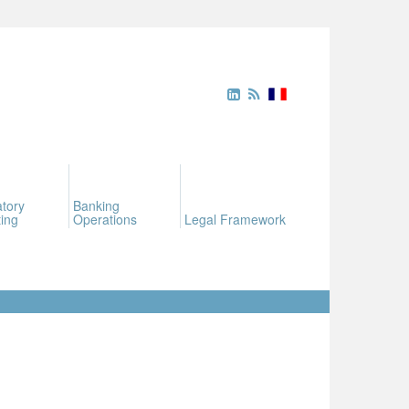
tory
Banking
ing
Operations
Legal Framework