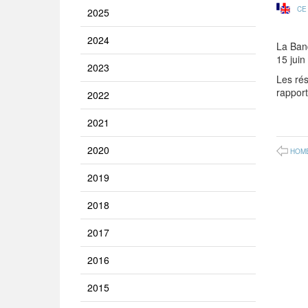
CE
2025
2024
La Ban
15 juin
2023
Les rés
rapport
2022
2021
2020
HOM
2019
2018
2017
2016
2015