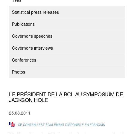
1999
Statistical press releases
Publications
Governor's speeches
Governor's interviews
Conferences
Photos
LE PRÉSIDENT DE LA BCL AU SYMPOSIUM DE
JACKSON HOLE
25.08.2011
CE CONTENU EST ÉGALEMENT DISPONIBLE EN FRANÇAIS