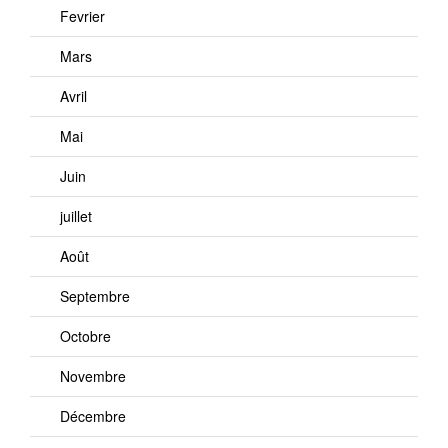
Fevrier
Mars
Avril
Mai
Juin
juillet
Août
Septembre
Octobre
Novembre
Décembre