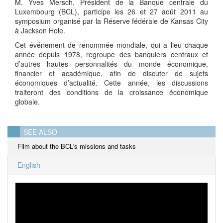
M. Yves Mersch, Président de la Banque centrale du
Luxembourg (BCL), participe les 26 et 27 août 2011 au
symposium organisé par la Réserve fédérale de Kansas City
à Jackson Hole.
Cet événement de renommée mondiale, qui a lieu chaque
année depuis 1978, regroupe des banquiers centraux et
d’autres hautes personnalités du monde économique,
financier et académique, afin de discuter de sujets
économiques d’actualité. Cette année, les discussions
traiteront des conditions de la croissance économique
globale.
SEE ALSO
Film about the BCL's missions and tasks
English