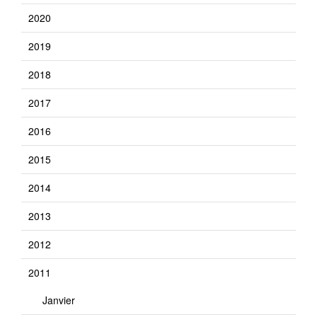
2020
2019
2018
2017
2016
2015
2014
2013
2012
2011
Janvier