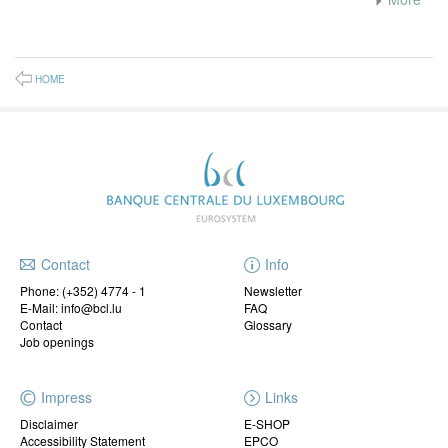
HOME
Contact
Info
Phone:
(+352) 4774 - 1
Newsletter
E-Mail: info@bcl.lu
FAQ
Contact
Glossary
Job openings
Impress
Links
Disclaimer
E-SHOP
Accessibility Statement
EPCO