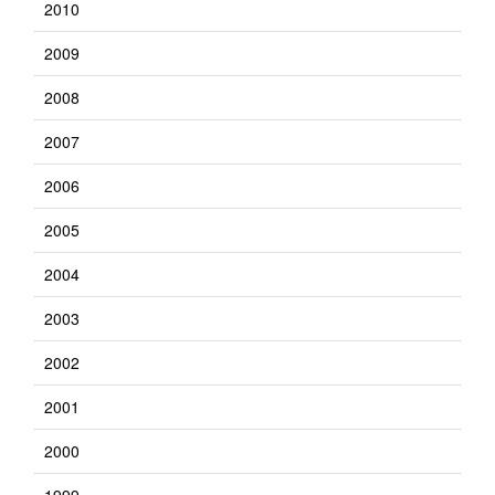
2010
2009
2008
2007
2006
2005
2004
2003
2002
2001
2000