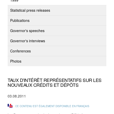
1999
Statistical press releases
Publications
Governor's speeches
Governor's interviews
Conferences
Photos
TAUX D'INTÉRÊT REPRÉSENTATIFS SUR LES
NOUVEAUX CRÉDITS ET DÉPÔTS
03.08.2011
CE CONTENU EST ÉGALEMENT DISPONIBLE EN FRANÇAIS