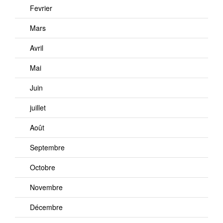
Fevrier
Mars
Avril
Mai
Juin
juillet
Août
Septembre
Octobre
Novembre
Décembre