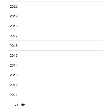
2020
2019
2018
2017
2016
2015
2014
2013
2012
2011
Janvier