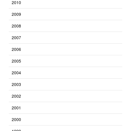
2010
2009
2008
2007
2006
2005
2004
2003
2002
2001
2000